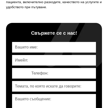
пациента, включително разходите, качеството на услугите и
удобството при пътуване.
Свържете се с нас!