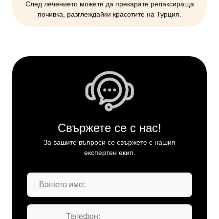
След лечението можете да прекарате релаксираща
почивка, разглеждайки красотите на Турция.
Свържете се с нас!
За вашите въпроси се свържете с нашия
експертен екип.