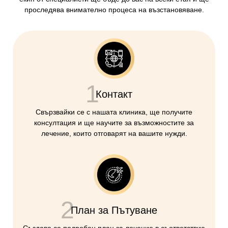
проследява внимателно процеса на възстановяване.
1
Контакт
Свързвайки се с нашата клиника, ще получите
консултация и ще научите за възможностите за
лечение, които отговарят на вашите нужди.
2
План за Пътуване