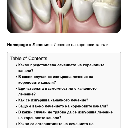
Homepage
»
Лечения
»
Лечение на коренови канали
Table of Contents
Какво представлява лечението на кореновите
канали?
В какви случаи се извършва лечение на
кореновите канали?
Единствената възможност ли е каналното
лечение?
Как се извършва каналното лечение?
Защо е важно лечението на кореновите канали?
В какви случаи не трябва да се извършва лечение
на кореновите канали?
Какви са алтернативите на лечението на