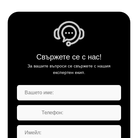
Свържете се с нас!
За вашите въпроси се свържете с нашия
експертен екип.