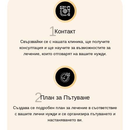
1
Контакт
Свързвайки се с нашата клиника, ще получите
консултация и ще научите за възможностите за
лечение, които отговарят на вашите нужди.
2
План за Пътуване
Създава се подробен план за лечение в съответствие
с вашите лични нужди и се организира пътуването и
настаняването ви.