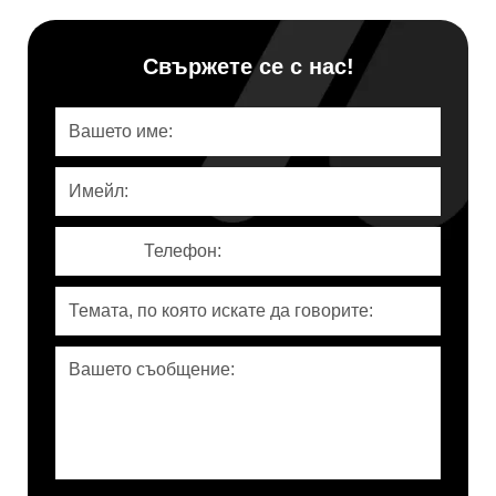
Свържете се с нас!