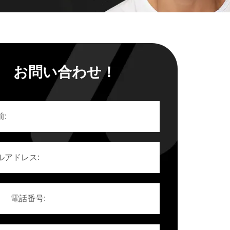
お問い合わせ！