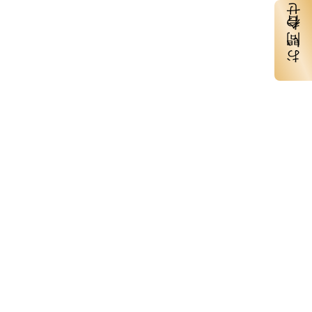
お問い合わせ