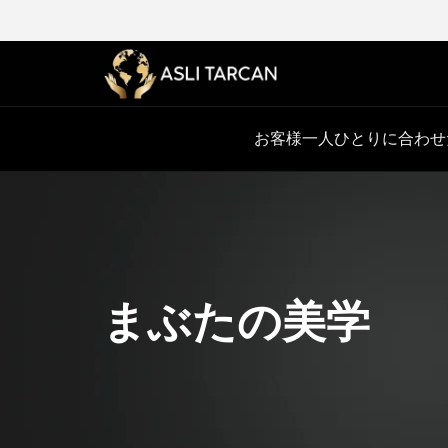
お客様一人ひとりに合わせ
まぶたの美学