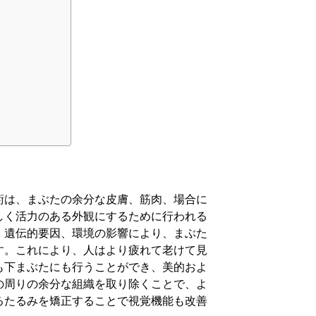
術は、まぶたの余分な皮膚、筋肉、場合に
しく活力のある外観にするために行われる
、遺伝的要因、環境の影響により、まぶた
す。これにより、人はより疲れて老けて見
も下まぶたにも行うことができ、美的およ
の周りの余分な組織を取り除くことで、よ
るたるみを矯正することで視覚機能も改善