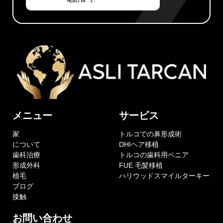
メニュー
サービス
家
トルコでの鼻形成術
について
DHIヘア移植
歯科治療
トルコの歯科用ベニア
形成外科
FUE 毛髪移植
植毛
ハリウッドスマイルターキー
ブログ
接触
お問い合わせ