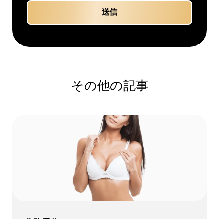
その他の記事