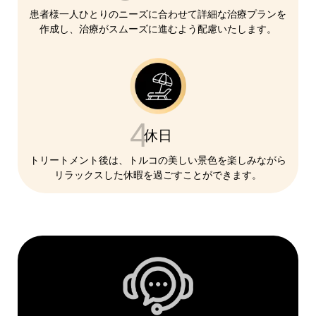
患者様一人ひとりのニーズに合わせて詳細な治療プランを
作成し、治療がスムーズに進むよう配慮いたします。
4
休日
トリートメント後は、トルコの美しい景色を楽しみながら
リラックスした休暇を過ごすことができます。