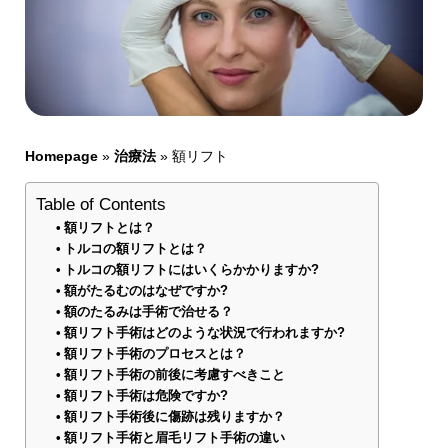
Homepage
»
治療法
»
額リフト
Table of Contents
額リフトとは？
トルコの額リフトとは？
トルコの額リフトにはいくらかかりますか?
額がたるむのはなぜですか?
額のたるみは手術で治せる？
額リフト手術はどのような状況で行われますか?
額リフト手術のプロセスとは？
額リフト手術の前後に考慮すべきこと
額リフト手術は危険ですか?
額リフト手術後に傷跡は残りますか？
額リフト手術と眉毛リフト手術の違い