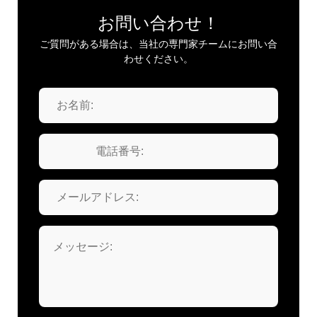
お問い合わせ！
ご質問がある場合は、当社の専門家チームにお問い合
わせください。