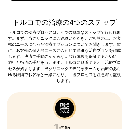
トルコでの治療の4つのステップ
トルコでの治療プロセスは、4 つの簡単なステップで行われま
す。まず、当クリニックにご連絡いただき、ご相談の上、お客
様のニーズに合った治療オプションについてお聞きします。次
に、お客様の個人的ニーズに合わせて詳細な治療プランを作成
します。快適で手間のかからない旅行体験を保証するために、
旅行と宿泊の手配を行います。トルコに到着すると、治療プロ
セスが始まります。当クリニックの専門家チームが治療のあら
ゆる段階でお客様と一緒になり、回復プロセスを注意深く監視
します。
1
接触