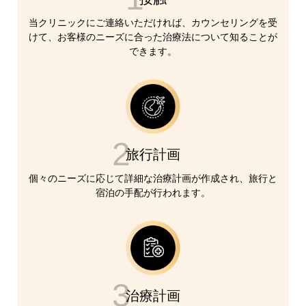
当クリニックにご連絡いただければ、カウンセリングを受
けて、お客様のニーズに合った治療法について知ることが
できます。
2
旅行計画
個々のニーズに応じて詳細な治療計画が作成され、旅行と
宿泊の手配が行われます。
3
治療計画