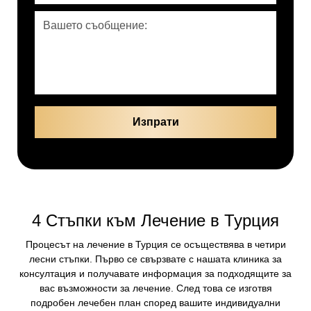
4 Стъпки към Лечение в Турция
Процесът на лечение в Турция се осъществява в четири
лесни стъпки. Първо се свързвате с нашата клиника за
консултация и получавате информация за подходящите за
вас възможности за лечение. След това се изготвя
подробен лечебен план според вашите индивидуални