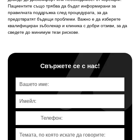
Пациентите също трябва да бъдат информирани за
правилната поддръжка след процедурата, за да
предотвратят бъдещи проблеми. Важно е да изберете
квалифициран зъболекар и клиника с добри отзиви, за да
сведете до минимум тези рискове.
Свържете се с нас!