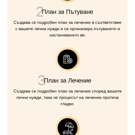
2
План за Пътуване
Създава се подробен план за лечение в съответствие
с вашите лични нужди и се организира пътуването и
настаняването ви.
3
План за Лечение
Създава се подробен план за лечение според вашите
лични нужди, така че процесът на лечение протича
гладко.