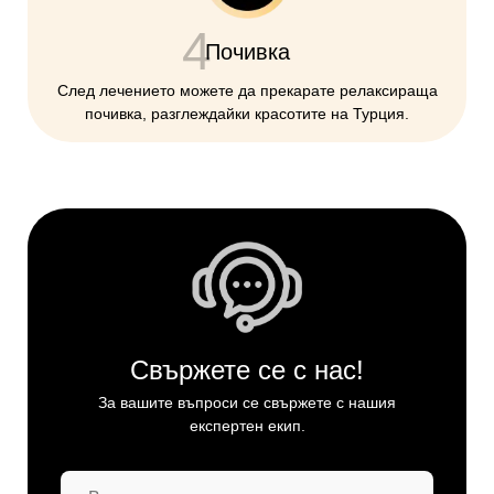
4
Почивка
След лечението можете да прекарате релаксираща
почивка, разглеждайки красотите на Турция.
Свържете се с нас!
За вашите въпроси се свържете с нашия
експертен екип.