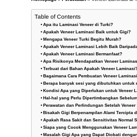
Table of Contents
Apa itu Laminasi Veneer di Turki?
Apakah Veneer Laminasi Baik untuk Gigi?
Mengapa Veneer Turki Begitu Murah?
Apakah Veneer Laminasi Lebih Baik Daripa
Apakah Veneer Laminasi Bermanfaat?
Apa Risikonya Mendapatkan Veneer Laminasi
Terbuat dari Bahan Apakah Veneer Laminasi
Bagaimana Cara Pembuatan Veneer Laminas
Berapa banyak sesi yang dibutuhkan untuk 
Kondisi Apa yang Diperlukan untuk Veneer 
Hal-hal yang Perlu Dipertimbangkan Sebelu
Perawatan dan Perlindungan Setelah Veneer
Bisakah Gigi Berpenampilan Alami Tercipta 
Apakah Rasa Sakit dan Sensitivitas Normal 
Siapa yang Cocok Menggunakan Veneer Lam
Masalah Gigi Apa yang Dapat Diobati denga