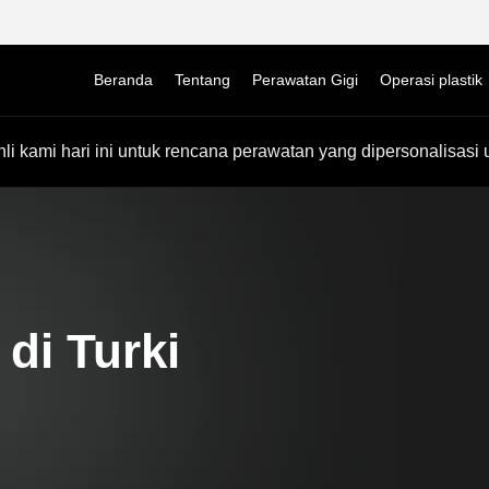
Beranda
Tentang
Perawatan Gigi
Operasi plastik
li kami hari ini untuk rencana perawatan yang dipersonalisasi 
di Turki