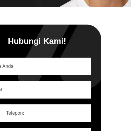
Hubungi Kami!