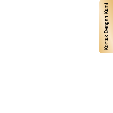
Kontak Dengan Kami