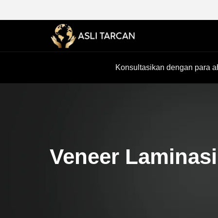
Konsultasikan dengan para ah
Veneer Laminasi 