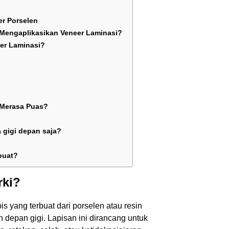
er Porselen
Mengaplikasikan Veneer Laminasi?
er Laminasi?
 Merasa Puas?
 gigi depan saja?
buat?
rki?
is yang terbuat dari porselen atau resin
depan gigi. Lapisan ini dirancang untuk