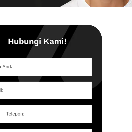
Hubungi Kami!