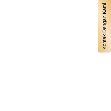
Kontak Dengan Kami