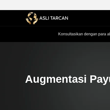
Konsultasikan dengan para ah
Augmentasi Pay