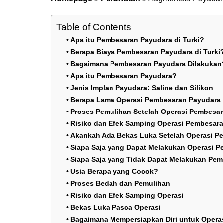
Table of Contents
Apa itu Pembesaran Payudara di Turki?
Berapa Biaya Pembesaran Payudara di Turki
Bagaimana Pembesaran Payudara Dilakukan
Apa itu Pembesaran Payudara?
Jenis Implan Payudara: Saline dan Silikon
Berapa Lama Operasi Pembesaran Payudara
Proses Pemulihan Setelah Operasi Pembesa
Risiko dan Efek Samping Operasi Pembesar
Akankah Ada Bekas Luka Setelah Operasi P
Siapa Saja yang Dapat Melakukan Operasi 
Siapa Saja yang Tidak Dapat Melakukan Pem
Usia Berapa yang Cocok?
Proses Bedah dan Pemulihan
Risiko dan Efek Samping Operasi
Bekas Luka Pasca Operasi
Bagaimana Mempersiapkan Diri untuk Opera