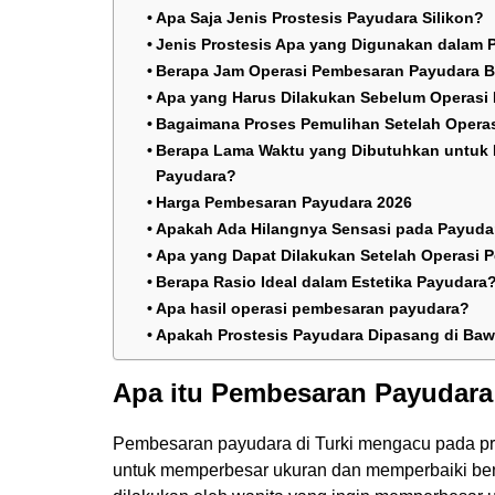
Apa Saja Jenis Prostesis Payudara Silikon?
Jenis Prostesis Apa yang Digunakan dalam
Berapa Jam Operasi Pembesaran Payudara 
Apa yang Harus Dilakukan Sebelum Operasi
Bagaimana Proses Pemulihan Setelah Operas
Berapa Lama Waktu yang Dibutuhkan untuk
Payudara?
Harga Pembesaran Payudara 2026
Apakah Ada Hilangnya Sensasi pada Payudar
Apa yang Dapat Dilakukan Setelah Operasi
Berapa Rasio Ideal dalam Estetika Payudara
Apa hasil operasi pembesaran payudara?
Apakah Prostesis Payudara Dipasang di Bawa
Apa itu Pembesaran Payudara 
Pembesaran payudara di Turki mengacu pada pr
untuk memperbesar ukuran dan memperbaiki ben