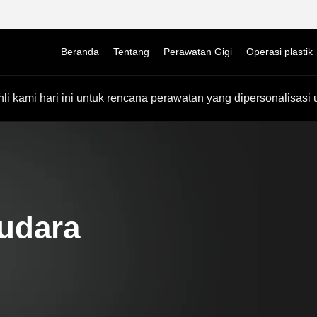
Beranda
Tentang
Perawatan Gigi
Operasi plastik
li kami hari ini untuk rencana perawatan yang dipersonalisasi 
udara