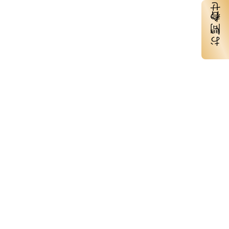
お問い合わせ