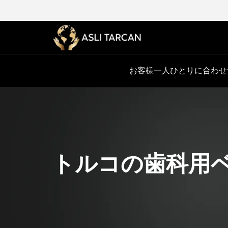
お客様一人ひとりに合わせ
トルコの歯科用