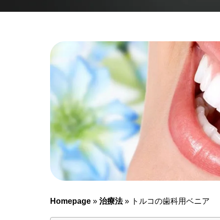
Homepage
»
治療法
»
トルコの歯科用ベニア