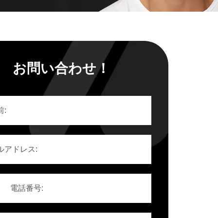
お問い合わせ！