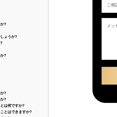
か?
しょうか?
?
か?
か?
か?
とは何ですか?
ことはできますか?