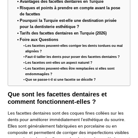
Avantages des facettes dentaires en Turquie
Risques et points à prendre en compte avant la pose
de facettes
Pourquoi la Turquie est-elle une destination prisée
pour la dentisterie esthétique ?
Tarifs des facettes dentaires en Turquie (2026)
Foire aux Questions
Les facettes peuvent-elles corriger les dents tordues ou mal
alignées ?
Faut-il tailler les dents pour poser des facettes dentaires ?
Les facettes ont-elles un aspect naturel ?
Les facettes peuvent-elles être remplacées si elles sont
endommagées ?
Que se passe-t-il si une facette se décolle ?
Que sont les facettes dentaires et
comment fonctionnent-elles ?
Les facettes dentaires sont des coques fines collées sur les
dents pour améliorer immédiatement l’esthétique du sourire.
Elles sont généralement fabriquées en porcelaine ou en
composite et permettent de corriger des imperfections visibles