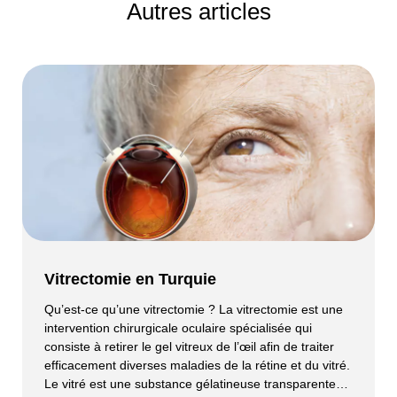
Autres articles
Vitrectomie en Turquie
Qu’est-ce qu’une vitrectomie ? La vitrectomie est une
intervention chirurgicale oculaire spécialisée qui
consiste à retirer le gel vitreux de l’œil afin de traiter
efficacement diverses maladies de la rétine et du vitré.
Le vitré est une substance gélatineuse transparente