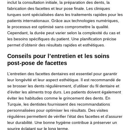
inclut la consultation initiale, la préparation des dents, la
fabrication des facettes et leur pose finale. Les cliniques
turques sont spécialisées dans les traitements rapides pour les
patients internationaux. Grâce aux technologies numériques,
le processus est optimisé sans compromettre la qualité.
Cependant, la durée peut varier selon la complexité du cas et
les besoins spécifiques du patient. Une planification précise
permet d’obtenir des résultats rapides et esthétiques.
Conseils pour l’entretien et les soins
post-pose de facettes
L’entretien des facettes dentaires est essentiel pour garantir
leur longévité et leur aspect esthétique. Il est recommandé de
se brosser les dents régulièrement, d’utiliser du fil dentaire et
d’éviter les aliments trop durs. Les patients doivent également
éviter les habitudes comme le grincement des dents. En
Turquie, les dentistes fournissent des recommandations
personnalisées pour optimiser les résultats. Des visites
régulières permettent de vérifier l’état des facettes et d’assurer
leur durabilité. Une bonne hygiène contribue à préserver un
sourire éclatant sur le long terme.