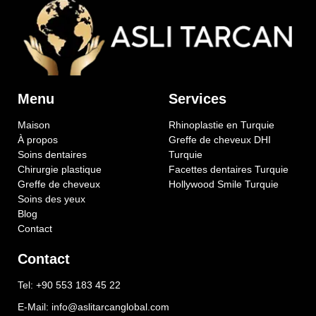
Menu
Services
Maison
Rhinoplastie en Turquie
À propos
Greffe de cheveux DHI
Soins dentaires
Turquie
Chirurgie plastique
Facettes dentaires Turquie
Greffe de cheveux
Hollywood Smile Turquie
Soins des yeux
Blog
Contact
Contact
Tel: +90 553 183 45 22
E-Mail: info@aslitarcanglobal.com