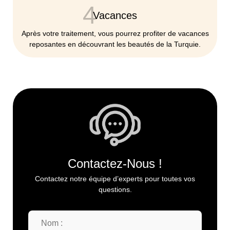
4
Vacances
Après votre traitement, vous pourrez profiter de vacances
reposantes en découvrant les beautés de la Turquie.
Contactez-Nous !
Contactez notre équipe d’experts pour toutes vos
questions.