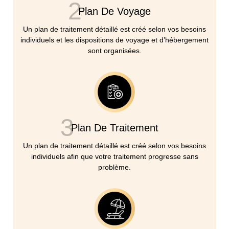
2
Plan De Voyage
Un plan de traitement détaillé est créé selon vos besoins
individuels et les dispositions de voyage et d’hébergement
sont organisées.
3
Plan De Traitement
Un plan de traitement détaillé est créé selon vos besoins
individuels afin que votre traitement progresse sans
problème.