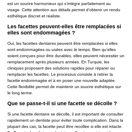
est un sourire harmonieux qui s’intègre parfaitement au
visage. Cette attention aux détails permet d’obtenir un rendu
Votre Message
esthétique discret et réaliste.
Les facettes peuvent-elles être remplacées si
elles sont endommagées ?
Oui, les facettes dentaires peuvent être remplacées si elles
sont endommagées ou usées avec le temps. Bien qu’elles
soient conçues pour être durables, elles peuvent nécessiter un
remplacement après plusieurs années. En Turquie, les
cliniques proposent des solutions rapides pour réparer ou
remplacer les facettes. Le processus consiste à retirer la
facette endommagée et à en poser une nouvelle adaptée.
Cette flexibilité permet de maintenir un sourire esthétique sur
le long terme.
Que se passe-t-il si une facette se décolle ?
Si une facette dentaire se décolle, il est important de consulter
rapidement un dentiste pour éviter toute complication. Dans la
plupart des cas, la facette peut être recollée si elle est intacte.