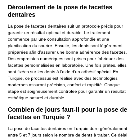
Déroulement de la pose de facettes
dentaires
La pose de facettes dentaires suit un protocole précis pour
garantir un résultat optimal et durable. Le traitement
commence par une consultation approfondie et une
planification du sourire. Ensuite, les dents sont légèrement
préparées afin d’assurer une bonne adhérence des facettes.
Des empreintes numériques sont prises pour fabriquer des
facettes personnalisées en laboratoire. Une fois prêtes, elles
sont fixées sur les dents à l’aide d’un adhésif spécial. En
Turquie, ce processus est réalisé avec des technologies
modernes assurant précision, confort et rapidité. Chaque
étape est soigneusement contrôlée pour garantir un résultat
esthétique naturel et durable.
Combien de jours faut-il pour la pose de
facettes en Turquie ?
La pose de facettes dentaires en Turquie dure généralement
entre 5 et 7 jours selon le nombre de dents à traiter. Ce délai