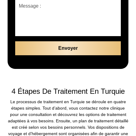
4 Étapes De Traitement En Turquie
Le processus de traitement en Turquie se déroule en quatre
étapes simples. Tout d’abord, vous contactez notre clinique
pour une consultation et découvrez les options de traitement
adaptées à vos besoins. Ensuite, un plan de traitement détaillé
est créé selon vos besoins personnels. Vos dispositions de
voyage et d’hébergement sont organisées afin de garantir une