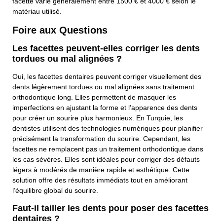
facette varie généralement entre 1500 € et 4000 € selon le
matériau utilisé.
Foire aux Questions
Les facettes peuvent-elles corriger les dents
tordues ou mal alignées ?
Oui, les facettes dentaires peuvent corriger visuellement des
dents légèrement tordues ou mal alignées sans traitement
orthodontique long. Elles permettent de masquer les
imperfections en ajustant la forme et l’apparence des dents
pour créer un sourire plus harmonieux. En Turquie, les
dentistes utilisent des technologies numériques pour planifier
précisément la transformation du sourire. Cependant, les
facettes ne remplacent pas un traitement orthodontique dans
les cas sévères. Elles sont idéales pour corriger des défauts
légers à modérés de manière rapide et esthétique. Cette
solution offre des résultats immédiats tout en améliorant
l’équilibre global du sourire.
Faut-il tailler les dents pour poser des facettes
dentaires ?