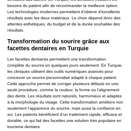
besoins du patient afin de recommander la meilleure option.
Les technologies modernes permettent d’obtenir d’excellents
résultats avec les deux matériaux. Le choix dépend donc des
attentes esthétiques, du budget et de la durée souhaitée des
résultats.
Transformation du sourire grâce aux
facettes dentaires en Turquie
Les facettes dentaires permettent une transformation
complète du sourire en quelques jours seulement. En Turquie,
les cliniques utilisent des outils numériques avancés pour
concevoir un sourire personnalisé adapté à chaque patient.
Cette approche permet de corriger plusieurs défauts en une
seule procédure, comme la couleur, la forme ou l’alignement
des dents. Les résultats sont naturels, harmonieux et adaptés
à la morphologie du visage. Cette transformation améliore non
seulement l’apparence du sourire, mais aussi la confiance en
soi. Les patients bénéficient d’un traitement rapide, efficace et
durable, ce qui fait des facettes une solution très populaire en
tourisme dentaire.