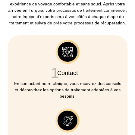
expérience de voyage confortable et sans souci. Après votre
arrivée en Turquie, votre processus de traitement commence ;
notre équipe d’experts sera à vos côtés à chaque étape du
traitement et suivra de près votre processus de récupération.
1
Contact
En contactant notre clinique, vous recevrez des conseils
et découvrirez les options de traitement adaptées à vos
besoins.