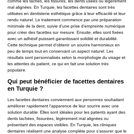
comme les taches, les fissures, les dents usées ou légèrement
mal alignées. En Turquie, les facettes dentaires sont très
utilisées en dentisterie esthétique grâce à leur efficacité et leur
rendu naturel. Le traitement commence par une préparation
minimale de la dent, suivie d’une prise d’empreinte numérique
pour créer des facettes sur mesure. Ensuite, elles sont fixées
avec un adhésif puissant garantissant solidité et durabilité.
Cette technique permet d’obtenir un sourire harmonieux en
peu de temps tout en conservant un aspect naturel. Les
résultats sont personnalisés selon la morphologie du visage et
les attentes du patient, ce qui en fait une solution très
populaire.
Qui peut bénéficier de facettes dentaires
en Turquie ?
Les facettes dentaires conviennent aux personnes souhaitant
améliorer rapidement l’apparence de leur sourire avec une
solution durable. Elles sont idéales pour les patients ayant des
dents tachées, fissurées, légèrement mal alignées ou
présentant des espaces visibles. En Turquie, les cliniques
dentaires réalisent une analyse complète pour s’assurer que le