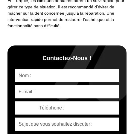
En Turquie, les cliniques dentaires offrent un suivi rapide pour
gérer ce type de situation. Il est recommandé d’éviter de
mâcher sur la dent concernée jusqu’à la réparation. Une
intervention rapide permet de restaurer l’esthétique et la
fonctionnalité sans difficulté.
Contactez-Nous !