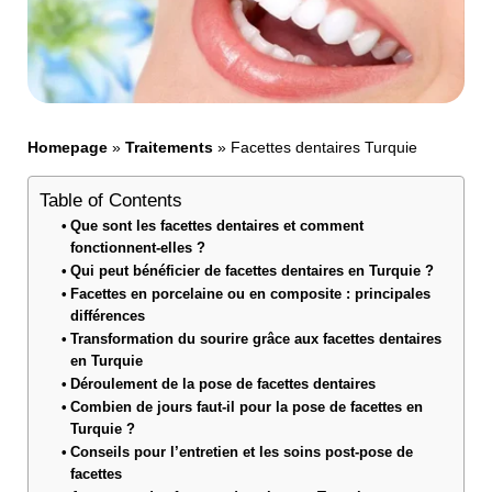
Homepage
»
Traitements
»
Facettes dentaires Turquie
Table of Contents
Que sont les facettes dentaires et comment
fonctionnent-elles ?
Qui peut bénéficier de facettes dentaires en Turquie ?
Facettes en porcelaine ou en composite : principales
différences
Transformation du sourire grâce aux facettes dentaires
en Turquie
Déroulement de la pose de facettes dentaires
Combien de jours faut-il pour la pose de facettes en
Turquie ?
Conseils pour l’entretien et les soins post-pose de
facettes