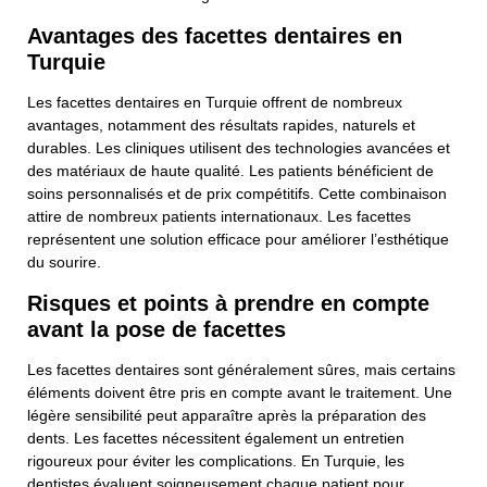
Avantages des facettes dentaires en
Turquie
Les facettes dentaires en Turquie offrent de nombreux
avantages, notamment des résultats rapides, naturels et
durables. Les cliniques utilisent des technologies avancées et
des matériaux de haute qualité. Les patients bénéficient de
soins personnalisés et de prix compétitifs. Cette combinaison
attire de nombreux patients internationaux. Les facettes
représentent une solution efficace pour améliorer l’esthétique
du sourire.
Risques et points à prendre en compte
avant la pose de facettes
Les facettes dentaires sont généralement sûres, mais certains
éléments doivent être pris en compte avant le traitement. Une
légère sensibilité peut apparaître après la préparation des
dents. Les facettes nécessitent également un entretien
rigoureux pour éviter les complications. En Turquie, les
dentistes évaluent soigneusement chaque patient pour