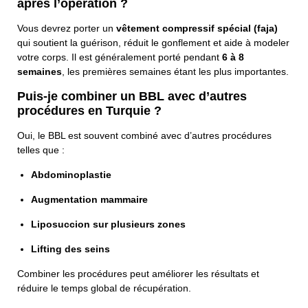
après l’opération ?
Vous devrez porter un
vêtement compressif spécial (faja)
qui soutient la guérison, réduit le gonflement et aide à modeler
votre corps. Il est généralement porté pendant
6 à 8
semaines
, les premières semaines étant les plus importantes.
Puis-je combiner un BBL avec d’autres
procédures en Turquie ?
Oui, le BBL est souvent combiné avec d’autres procédures
telles que :
Abdominoplastie
Augmentation mammaire
Liposuccion sur plusieurs zones
Lifting des seins
Combiner les procédures peut améliorer les résultats et
réduire le temps global de récupération.