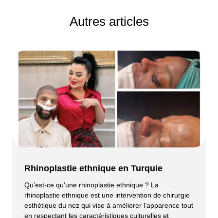
Autres articles
Rhinoplastie ethnique en Turquie
Qu’est-ce qu’une rhinoplastie ethnique ? La
rhinoplastie ethnique est une intervention de chirurgie
esthétique du nez qui vise à améliorer l’apparence tout
en respectant les caractéristiques culturelles et