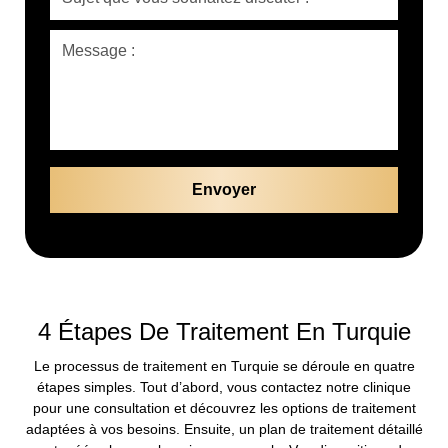
4 Étapes De Traitement En Turquie
Le processus de traitement en Turquie se déroule en quatre
étapes simples. Tout d’abord, vous contactez notre clinique
pour une consultation et découvrez les options de traitement
adaptées à vos besoins. Ensuite, un plan de traitement détaillé