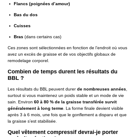
Flancs (poignées d’amour)
Bas du dos
Cuisses
Bras
(dans certains cas)
Ces zones sont sélectionnées en fonction de l’endroit où vous
avez un excès de graisse et de vos objectifs globaux de
remodelage corporel.
Combien de temps durent les résultats du
BBL ?
Les résultats du BBL peuvent durer
de nombreuses années
,
surtout si vous maintenez un poids stable et un mode de vie
sain. Environ
60 à 80 % de la graisse transférée survit
généralement à long terme
. La forme finale devient visible
après 3 à 6 mois, une fois que le gonflement a disparu et que
la graisse s’est stabilisée.
Quel vêtement compressif devrai-je porter