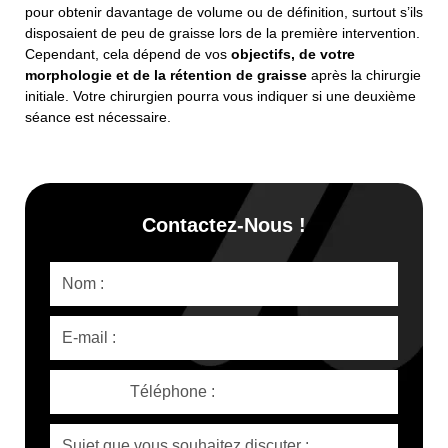
pour obtenir davantage de volume ou de définition, surtout s’ils
disposaient de peu de graisse lors de la première intervention.
Cependant, cela dépend de vos
objectifs, de votre
morphologie et de la rétention de graisse
après la chirurgie
initiale. Votre chirurgien pourra vous indiquer si une deuxième
séance est nécessaire.
Contactez-Nous !