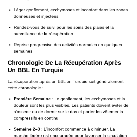
Léger gonflement, ecchymoses et inconfort dans les zones
donneuses et injectées
Rendez-vous de suivi pour les soins des plaies et la
surveillance de la récupération
Reprise progressive des activités normales en quelques
semaines
Chronologie De La Récupération Après
Un BBL En Turquie
La récupération après un BBL en Turquie suit généralement
cette chronologie :
Première Semaine
: Le gonflement, les ecchymoses et la
douleur sont les plus visibles. Les patients doivent éviter de
s’asseoir ou de dormir sur le dos et porter les vêtements
compressifs en continu.
Semaine 2–3
: L’inconfort commence à diminuer. La
marche légère est encouragée pour favoriser la circulation,