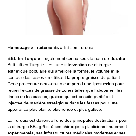
Homepage
»
Traitements
»
BBL en Turquie
BBL En Turquie
– également connu sous le nom de Brazilian
Butt Lift en Turquie – est une intervention de chirurgie
esthétique populaire qui améliore la forme, le volume et le
contour des fesses en utilisant la propre graisse du patient.
Cette procédure deux-en-un comprend une liposuccion pour
retirer l’excès de graisse de zones telles que l’abdomen, les
flancs ou les cuisses, graisse qui est ensuite purifiée et
injectée de manière stratégique dans les fesses pour une
apparence plus pleine, plus ronde et plus galbée.
La Turquie est devenue l’une des principales destinations pour
la chirurgie BBL grâce à ses chirurgiens plasticiens hautement
expérimentés, ses infrastructures médicales modernes et ses