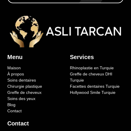
Menu
Services
Maison
Rhinoplastie en Turquie
À propos
Greffe de cheveux DHI
Soins dentaires
Turquie
Chirurgie plastique
Facettes dentaires Turquie
Greffe de cheveux
Hollywood Smile Turquie
Soins des yeux
Blog
Contact
Contact