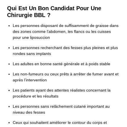
Qui Est Un Bon Candidat Pour Une
Chirurgie BBL ?
Les personnes disposant de suffisamment de graisse dans
des zones comme l’abdomen, les flancs ou les cuisses
pour une liposuccion
Les personnes recherchant des fesses plus pleines et plus
rondes sans implants
Les adultes en bonne santé générale et à poids stable
Les non-fumeurs ou ceux prêts à arrêter de fumer avant et
après l’intervention
Les patients ayant des attentes réalistes concernant la
procédure et les résultats
Les personnes sans relâchement cutané important au
niveau des fesses
Ceux qui souhaitent améliorer le contour du corps et