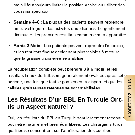
mais il faut toujours limiter la position assise ou utiliser des
coussins spéciaux.
Semaine 4–6
: La plupart des patients peuvent reprendre
un travail léger et les activités quotidiennes. Le gonflement
diminue et les premiers résultats commencent à apparaître.
Après 2 Mois
: Les patients peuvent reprendre l’exercice,
et les résultats finaux deviennent plus visibles à mesure
que la graisse transférée se stabilise.
La récupération complète peut prendre
3 à 6 mois
, et les
résultats finaux du BBL sont généralement évalués après cette
Contactez-nous
période, une fois que tout le gonflement a disparu et que les
cellules graisseuses retenues se sont stabilisées.
Les Résultats D’un BBL En Turquie Ont-
Ils Un Aspect Naturel ?
Oui, les résultats du BBL en Turquie sont largement reconnus
pour être
naturels et bien équilibrés
. Les chirurgiens turcs
qualifiés se concentrent sur l’amélioration des courbes