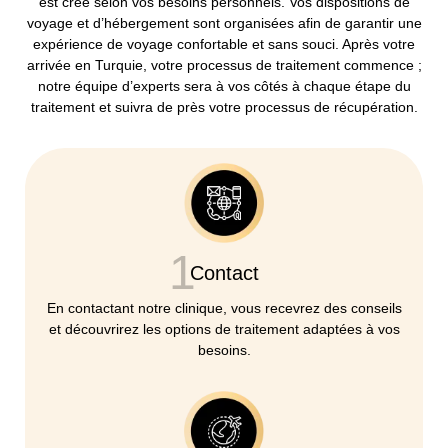
est créé selon vos besoins personnels. Vos dispositions de
voyage et d’hébergement sont organisées afin de garantir une
expérience de voyage confortable et sans souci. Après votre
arrivée en Turquie, votre processus de traitement commence ;
notre équipe d’experts sera à vos côtés à chaque étape du
traitement et suivra de près votre processus de récupération.
1
Contact
En contactant notre clinique, vous recevrez des conseils
et découvrirez les options de traitement adaptées à vos
besoins.