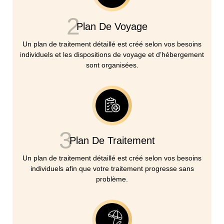
2
Plan De Voyage
Un plan de traitement détaillé est créé selon vos besoins
individuels et les dispositions de voyage et d’hébergement
sont organisées.
3
Plan De Traitement
Un plan de traitement détaillé est créé selon vos besoins
individuels afin que votre traitement progresse sans
problème.