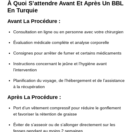
À Quoi S’attendre Avant Et Après Un BBL
En Turquie
Avant La Procédure :
Consultation en ligne ou en personne avec votre chirurgien
Évaluation médicale complète et analyse corporelle
Consignes pour arrêter de fumer et certains médicaments
Instructions concernant le jeûne et l’hygiène avant
l’intervention
Planification du voyage, de l’hébergement et de l’assistance
à la récupération
Après La Procédure :
Port d’un vêtement compressif pour réduire le gonflement
et favoriser la rétention de graisse
Éviter de s’asseoir ou de s’allonger directement sur les
fesses pendant au moins 2 semaines