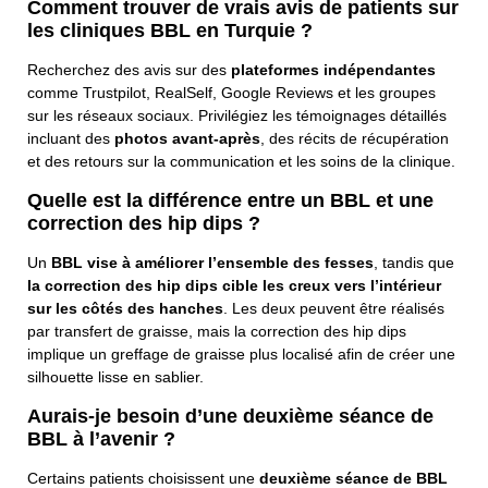
Comment trouver de vrais avis de patients sur
les cliniques BBL en Turquie ?
Recherchez des avis sur des
plateformes indépendantes
comme Trustpilot, RealSelf, Google Reviews et les groupes
sur les réseaux sociaux. Privilégiez les témoignages détaillés
incluant des
photos avant-après
, des récits de récupération
et des retours sur la communication et les soins de la clinique.
Quelle est la différence entre un BBL et une
correction des hip dips ?
Un
BBL vise à améliorer l’ensemble des fesses
, tandis que
la correction des hip dips cible les creux vers l’intérieur
sur les côtés des hanches
. Les deux peuvent être réalisés
par transfert de graisse, mais la correction des hip dips
implique un greffage de graisse plus localisé afin de créer une
silhouette lisse en sablier.
Aurais-je besoin d’une deuxième séance de
BBL à l’avenir ?
Certains patients choisissent une
deuxième séance de BBL