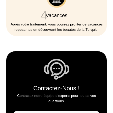
4
Vacances
Après votre traitement, vous pourrez profiter de vacances
reposantes en découvrant les beautés de la Turquie.
Contactez-Nous !
Contactez notre équipe d’experts pour toutes vos
questions.