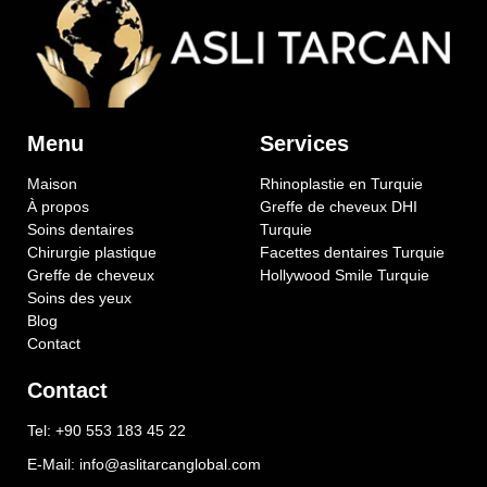
Menu
Services
Maison
Rhinoplastie en Turquie
À propos
Greffe de cheveux DHI
Soins dentaires
Turquie
Chirurgie plastique
Facettes dentaires Turquie
Greffe de cheveux
Hollywood Smile Turquie
Soins des yeux
Blog
Contact
Contact
Tel: +90 553 183 45 22
E-Mail: info@aslitarcanglobal.com