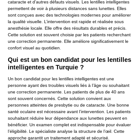
cataracte et d’autres défauts visuels. Les lentilles intelligentes
permettent de voir à plusieurs distances sans lunettes. Elles
sont conçues avec des technologies modernes pour améliorer
la qualité visuelle. L’intervention est rapide et réalisée sous
anesthésie locale. Elle offre des résultats durables et précis.
Cette solution est souvent choisie par les patients recherchant
une correction permanente. Elle améliore significativement le
confort visuel au quotidien.
Qui est un bon candidat pour les lentilles
intelligentes en Turquie ?
Un bon candidat pour les lentilles intelligentes est une
personne ayant des troubles visuels liés à l’âge ou souhaitant
une correction permanente. Les patients de plus de 40 ans
sont souvent concernés. Cette solution convient aux
personnes atteintes de presbytie ou de cataracte. Une bonne
santé oculaire est nécessaire avant l’intervention. Les patients
souhaitant réduire leur dépendance aux lunettes peuvent en
bénéficier. Un examen complet est indispensable pour évaluer
l’éligibilité. Le spécialiste analyse la structure de l’œil. Cette
approche garantit un traitement adapté et sécurisé.