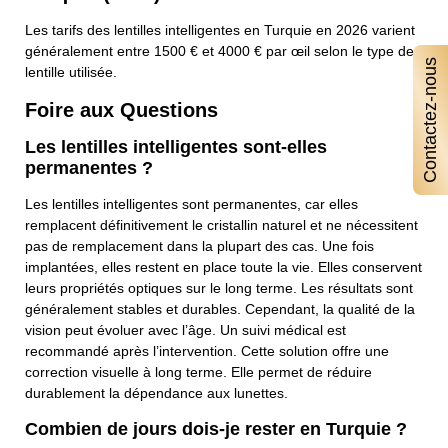
Les tarifs des lentilles intelligentes en Turquie en 2026 varient
généralement entre 1500 € et 4000 € par œil selon le type de
Contactez-nous
lentille utilisée.
Foire aux Questions
Les lentilles intelligentes sont-elles
permanentes ?
Les lentilles intelligentes sont permanentes, car elles
remplacent définitivement le cristallin naturel et ne nécessitent
pas de remplacement dans la plupart des cas. Une fois
implantées, elles restent en place toute la vie. Elles conservent
leurs propriétés optiques sur le long terme. Les résultats sont
généralement stables et durables. Cependant, la qualité de la
vision peut évoluer avec l’âge. Un suivi médical est
recommandé après l’intervention. Cette solution offre une
correction visuelle à long terme. Elle permet de réduire
durablement la dépendance aux lunettes.
Combien de jours dois-je rester en Turquie ?