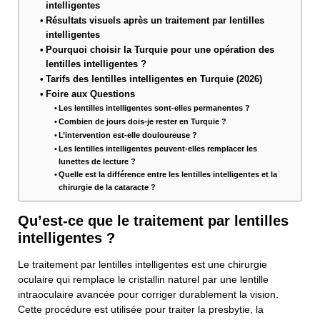
intelligentes
Résultats visuels après un traitement par lentilles
intelligentes
Pourquoi choisir la Turquie pour une opération des
lentilles intelligentes ?
Tarifs des lentilles intelligentes en Turquie (2026)
Foire aux Questions
Les lentilles intelligentes sont-elles permanentes ?
Combien de jours dois-je rester en Turquie ?
L’intervention est-elle douloureuse ?
Les lentilles intelligentes peuvent-elles remplacer les
lunettes de lecture ?
Quelle est la différence entre les lentilles intelligentes et la
chirurgie de la cataracte ?
Qu’est-ce que le traitement par lentilles
intelligentes ?
Le traitement par lentilles intelligentes est une chirurgie
oculaire qui remplace le cristallin naturel par une lentille
intraoculaire avancée pour corriger durablement la vision.
Cette procédure est utilisée pour traiter la presbytie, la