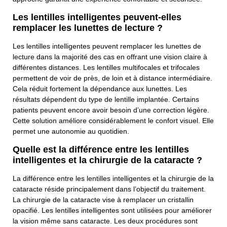
Numéro De Téléphone
Les lentilles intelligentes peuvent-elles
remplacer les lunettes de lecture ?
Les lentilles intelligentes peuvent remplacer les lunettes de
Adresse E-Mail
lecture dans la majorité des cas en offrant une vision claire à
différentes distances. Les lentilles multifocales et trifocales
permettent de voir de près, de loin et à distance intermédiaire.
Cela réduit fortement la dépendance aux lunettes. Les
Sujet
résultats dépendent du type de lentille implantée. Certains
patients peuvent encore avoir besoin d’une correction légère.
Cette solution améliore considérablement le confort visuel. Elle
permet une autonomie au quotidien.
Votre Message
Quelle est la différence entre les lentilles
intelligentes et la chirurgie de la cataracte ?
La différence entre les lentilles intelligentes et la chirurgie de la
cataracte réside principalement dans l’objectif du traitement.
La chirurgie de la cataracte vise à remplacer un cristallin
opacifié. Les lentilles intelligentes sont utilisées pour améliorer
la vision même sans cataracte. Les deux procédures sont