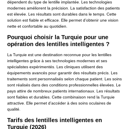
dépendent du type de lentille implantée. Les technologies
modernes améliorent la précision. La satisfaction des patients
est élevée. Les résultats sont durables dans le temps. Cette
solution est fiable et efficace. Elle permet d’obtenir une vision
nette et confortable au quotidien.
Pourquoi choisir la Turquie pour une
opération des lentilles intelligentes ?
La Turquie est une destination reconnue pour les lentilles
intelligentes grâce à ses technologies modernes et ses
spécialistes expérimentés. Les cliniques utilisent des
équipements avancés pour garantir des résultats précis. Les
traitements sont personnalisés selon chaque patient. Les soins
sont réalisés dans des conditions professionnelles élevées. Le
pays attire de nombreux patients internationaux. Les résultats
sont fiables et durables. Cette combinaison rend la Turquie
attractive. Elle permet d’accéder à des soins oculaires de
qualité.
Tarifs des lentilles intelligentes en
Turquie (2026)