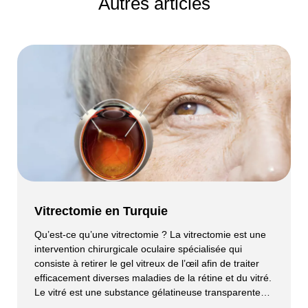
Autres articles
Vitrectomie en Turquie
Qu’est-ce qu’une vitrectomie ? La vitrectomie est une
intervention chirurgicale oculaire spécialisée qui
consiste à retirer le gel vitreux de l’œil afin de traiter
efficacement diverses maladies de la rétine et du vitré.
Le vitré est une substance gélatineuse transparente
qui remplit l’intérieur de l’œil et peut devenir trouble ou