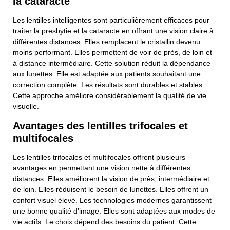
la cataracte
Les lentilles intelligentes sont particulièrement efficaces pour
traiter la presbytie et la cataracte en offrant une vision claire à
différentes distances. Elles remplacent le cristallin devenu
moins performant. Elles permettent de voir de près, de loin et
à distance intermédiaire. Cette solution réduit la dépendance
aux lunettes. Elle est adaptée aux patients souhaitant une
correction complète. Les résultats sont durables et stables.
Cette approche améliore considérablement la qualité de vie
visuelle.
Avantages des lentilles trifocales et
multifocales
Les lentilles trifocales et multifocales offrent plusieurs
avantages en permettant une vision nette à différentes
distances. Elles améliorent la vision de près, intermédiaire et
de loin. Elles réduisent le besoin de lunettes. Elles offrent un
confort visuel élevé. Les technologies modernes garantissent
une bonne qualité d’image. Elles sont adaptées aux modes de
vie actifs. Le choix dépend des besoins du patient. Cette