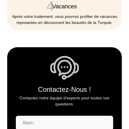
4
Vacances
Après votre traitement, vous pourrez profiter de vacances
reposantes en découvrant les beautés de la Turquie.
Contactez-Nous !
Contactez notre équipe d’experts pour toutes vos
questions.