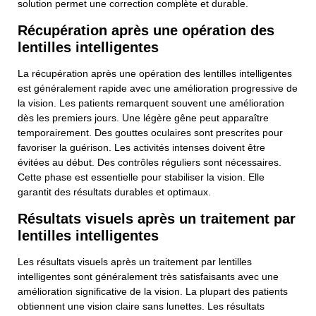
solution permet une correction complète et durable.
Récupération après une opération des
lentilles intelligentes
La récupération après une opération des lentilles intelligentes
est généralement rapide avec une amélioration progressive de
la vision. Les patients remarquent souvent une amélioration
dès les premiers jours. Une légère gêne peut apparaître
temporairement. Des gouttes oculaires sont prescrites pour
favoriser la guérison. Les activités intenses doivent être
évitées au début. Des contrôles réguliers sont nécessaires.
Cette phase est essentielle pour stabiliser la vision. Elle
garantit des résultats durables et optimaux.
Résultats visuels après un traitement par
lentilles intelligentes
Les résultats visuels après un traitement par lentilles
intelligentes sont généralement très satisfaisants avec une
amélioration significative de la vision. La plupart des patients
obtiennent une vision claire sans lunettes. Les résultats