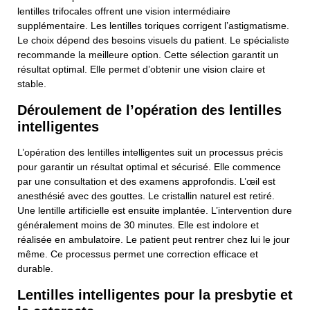
lentilles trifocales offrent une vision intermédiaire
supplémentaire. Les lentilles toriques corrigent l’astigmatisme.
Le choix dépend des besoins visuels du patient. Le spécialiste
recommande la meilleure option. Cette sélection garantit un
résultat optimal. Elle permet d’obtenir une vision claire et
stable.
Déroulement de l’opération des lentilles
intelligentes
L’opération des lentilles intelligentes suit un processus précis
pour garantir un résultat optimal et sécurisé. Elle commence
par une consultation et des examens approfondis. L’œil est
anesthésié avec des gouttes. Le cristallin naturel est retiré.
Une lentille artificielle est ensuite implantée. L’intervention dure
généralement moins de 30 minutes. Elle est indolore et
réalisée en ambulatoire. Le patient peut rentrer chez lui le jour
même. Ce processus permet une correction efficace et
durable.
Lentilles intelligentes pour la presbytie et