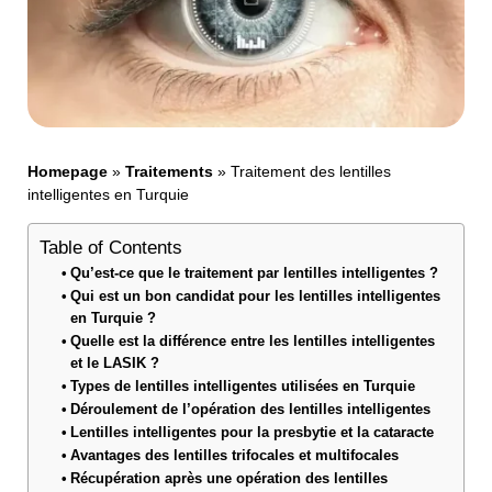
Homepage
»
Traitements
»
Traitement des lentilles
intelligentes en Turquie
Table of Contents
Qu’est-ce que le traitement par lentilles intelligentes ?
Qui est un bon candidat pour les lentilles intelligentes
en Turquie ?
Quelle est la différence entre les lentilles intelligentes
et le LASIK ?
Types de lentilles intelligentes utilisées en Turquie
Déroulement de l’opération des lentilles intelligentes
Lentilles intelligentes pour la presbytie et la cataracte
Avantages des lentilles trifocales et multifocales
Récupération après une opération des lentilles