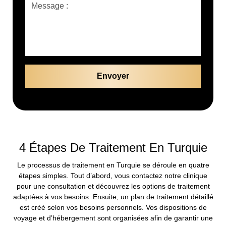
4 Étapes De Traitement En Turquie
Le processus de traitement en Turquie se déroule en quatre
étapes simples. Tout d’abord, vous contactez notre clinique
pour une consultation et découvrez les options de traitement
adaptées à vos besoins. Ensuite, un plan de traitement détaillé
est créé selon vos besoins personnels. Vos dispositions de
voyage et d’hébergement sont organisées afin de garantir une