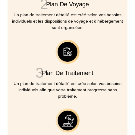
2
Plan De Voyage
Un plan de traitement détaillé est créé selon vos besoins
individuels et les dispositions de voyage et d’hébergement
sont organisées.
3
Plan De Traitement
Un plan de traitement détaillé est créé selon vos besoins
individuels afin que votre traitement progresse sans
problème.