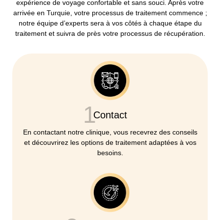
expérience de voyage confortable et sans souci. Après votre
arrivée en Turquie, votre processus de traitement commence ;
notre équipe d’experts sera à vos côtés à chaque étape du
traitement et suivra de près votre processus de récupération.
1
Contact
En contactant notre clinique, vous recevrez des conseils
et découvrirez les options de traitement adaptées à vos
besoins.