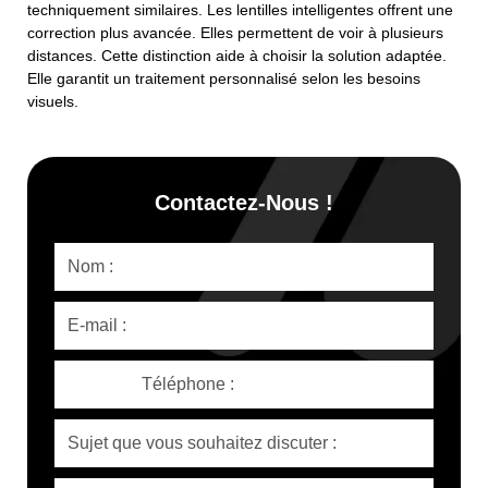
techniquement similaires. Les lentilles intelligentes offrent une
correction plus avancée. Elles permettent de voir à plusieurs
distances. Cette distinction aide à choisir la solution adaptée.
Elle garantit un traitement personnalisé selon les besoins
visuels.
Contactez-Nous !