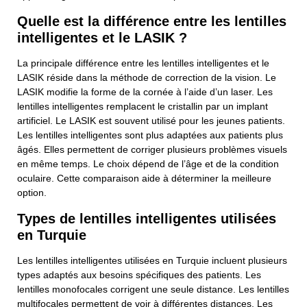
Quelle est la différence entre les lentilles
intelligentes et le LASIK ?
La principale différence entre les lentilles intelligentes et le
LASIK réside dans la méthode de correction de la vision. Le
LASIK modifie la forme de la cornée à l’aide d’un laser. Les
lentilles intelligentes remplacent le cristallin par un implant
artificiel. Le LASIK est souvent utilisé pour les jeunes patients.
Les lentilles intelligentes sont plus adaptées aux patients plus
âgés. Elles permettent de corriger plusieurs problèmes visuels
en même temps. Le choix dépend de l’âge et de la condition
oculaire. Cette comparaison aide à déterminer la meilleure
option.
Types de lentilles intelligentes utilisées
en Turquie
Les lentilles intelligentes utilisées en Turquie incluent plusieurs
types adaptés aux besoins spécifiques des patients. Les
lentilles monofocales corrigent une seule distance. Les lentilles
multifocales permettent de voir à différentes distances. Les