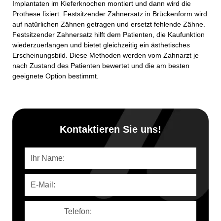
Implantaten im Kieferknochen montiert und dann wird die
Prothese fixiert. Festsitzender Zahnersatz in Brückenform wird
auf natürlichen Zähnen getragen und ersetzt fehlende Zähne.
Festsitzender Zahnersatz hilft dem Patienten, die Kaufunktion
wiederzuerlangen und bietet gleichzeitig ein ästhetisches
Erscheinungsbild. Diese Methoden werden vom Zahnarzt je
nach Zustand des Patienten bewertet und die am besten
geeignete Option bestimmt.
Kontaktieren Sie uns!