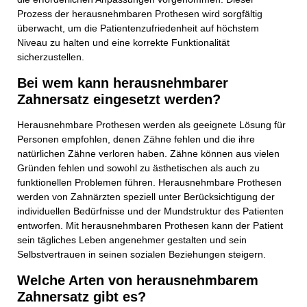
Prozess der herausnehmbaren Prothesen wird sorgfältig
überwacht, um die Patientenzufriedenheit auf höchstem
Niveau zu halten und eine korrekte Funktionalität
sicherzustellen.
Bei wem kann herausnehmbarer
Zahnersatz eingesetzt werden?
Herausnehmbare Prothesen werden als geeignete Lösung für
Personen empfohlen, denen Zähne fehlen und die ihre
natürlichen Zähne verloren haben. Zähne können aus vielen
Gründen fehlen und sowohl zu ästhetischen als auch zu
funktionellen Problemen führen. Herausnehmbare Prothesen
werden von Zahnärzten speziell unter Berücksichtigung der
individuellen Bedürfnisse und der Mundstruktur des Patienten
entworfen. Mit herausnehmbaren Prothesen kann der Patient
sein tägliches Leben angenehmer gestalten und sein
Selbstvertrauen in seinen sozialen Beziehungen steigern.
Welche Arten von herausnehmbarem
Zahnersatz gibt es?