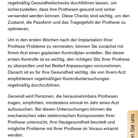
regelmäßig Gesundheitschecks durchführen lassen, um
sicherzustellen, dass ihre Prothesen gesund und sicher
verwendet werden können. Diese Checks sind wichtig, um den
Zustand, die Passform und das Tragegefühl der Prothese zu
optimieren.
Um in den ersten Wochen nach der Implantation Ihrer
Prothese Probleme zu vermeiden, können Sie zunächst mit
Ihrem Arzt einen geplanten Kontrollplan erstellen. Bei dieser
ersten Kontrolle ist es wichtig, den richtigen Sitz Ihrer Prothese
zu überprüfen und bei Bedarf Anpassungen vorzunehmen.
Danach ist es für Ihre Gesundheit wichtig, die von Ihrem Arzt
empfohlenen regelmäßigen Kontrolluntersuchungen
regelmäßig durchzuführen.
Generell wird Personen, die herausnehmbare Prothesen
tragen, empfohlen, mindestens einmal im Jahr einen Arzt
aufzusuchen. Bei diesen Untersuchungen können die
mechanischen oder elektronischen Komponenten Ihrer
Prothese untersucht, Ihre Hautgesundheit beurteilt und
mögliche Probleme mit Ihrer Prothese im Voraus erkannt
werden.