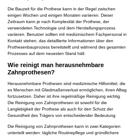
Die Bauzeit für die Prothese kann in der Regel zwischen
einigen Wochen und einigen Monaten variieren. Dieser
Zeitraum kann je nach Komplexität der Prothese, der
verwendeten Technologie und dem Herstellungsprozess
variieren. Benutzer sollten mit medizinischem Fachpersonal in
Kontakt stehen, das detaillierte Informationen über den
Prothesenbauprozess bereitstellt und während des gesamten
Prozesses auf dem neuesten Stand hält.
Wie reinigt man herausnehmbare
Zahnprothesen?
Herausnehmbare Prothesen sind medizinische Hilfsmittel, die
es Menschen mit Gliedmaßenverlust ermöglichen, ihren Alltag
fortzusetzen. Daher ist ihre regelmäßige Reinigung wichtig.
Die Reinigung von Zahnprothesen ist sowohl für die
Langlebigkeit der Prothese als auch für den Schutz der
Gesundheit des Trägers von entscheidender Bedeutung.
Die Reinigung von Zahnprothesen kann in zwei Kategorien
unterteilt werden: tägliche Routinepflege und gründlichere