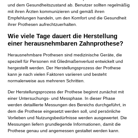
und dem Gesundheitszustand ab. Benutzer sollten regelmäßig
mit ihren Ärzten kommunizieren und gemäß ihren
Empfehlungen handeln, um den Komfort und die Gesundheit
ihrer Prothesen aufrechtzuerhalten.
Wie viele Tage dauert die Herstellung
einer herausnehmbaren Zahnprothese?
Herausnehmbare Prothesen sind medizinische Geräte, die
speziell für Personen mit Gliedmaßenverlust entwickelt und
hergestellt werden. Der Herstellungsprozess der Prothese
kann je nach vielen Faktoren variieren und besteht
normalerweise aus mehreren Schritten.
Der Herstellungsprozess der Prothese beginnt zunächst mit
einer Untersuchungs- und Messphase. In dieser Phase
werden detaillierte Messungen des Bereichs durchgeführt, in
dem die Prothese eingesetzt werden soll, und persönliche
Vorlieben und Nutzungsbedürfnisse werden ausgewertet. Die
Messungen liefern grundlegende Informationen, damit die
Prothese genau und angemessen gestaltet werden kann.