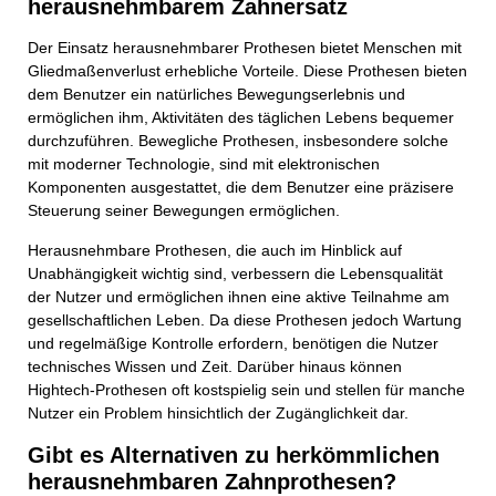
herausnehmbarem Zahnersatz
Der Einsatz herausnehmbarer Prothesen bietet Menschen mit
Gliedmaßenverlust erhebliche Vorteile. Diese Prothesen bieten
dem Benutzer ein natürliches Bewegungserlebnis und
ermöglichen ihm, Aktivitäten des täglichen Lebens bequemer
durchzuführen. Bewegliche Prothesen, insbesondere solche
mit moderner Technologie, sind mit elektronischen
Komponenten ausgestattet, die dem Benutzer eine präzisere
Steuerung seiner Bewegungen ermöglichen.
Herausnehmbare Prothesen, die auch im Hinblick auf
Unabhängigkeit wichtig sind, verbessern die Lebensqualität
der Nutzer und ermöglichen ihnen eine aktive Teilnahme am
gesellschaftlichen Leben. Da diese Prothesen jedoch Wartung
und regelmäßige Kontrolle erfordern, benötigen die Nutzer
technisches Wissen und Zeit. Darüber hinaus können
Hightech-Prothesen oft kostspielig sein und stellen für manche
Nutzer ein Problem hinsichtlich der Zugänglichkeit dar.
Gibt es Alternativen zu herkömmlichen
herausnehmbaren Zahnprothesen?