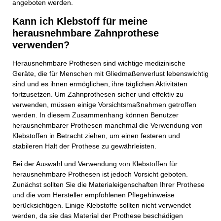
angeboten werden.
Kann ich Klebstoff für meine
herausnehmbare Zahnprothese
verwenden?
Herausnehmbare Prothesen sind wichtige medizinische
Geräte, die für Menschen mit Gliedmaßenverlust lebenswichtig
sind und es ihnen ermöglichen, ihre täglichen Aktivitäten
fortzusetzen. Um Zahnprothesen sicher und effektiv zu
verwenden, müssen einige Vorsichtsmaßnahmen getroffen
werden. In diesem Zusammenhang können Benutzer
herausnehmbarer Prothesen manchmal die Verwendung von
Klebstoffen in Betracht ziehen, um einen festeren und
stabileren Halt der Prothese zu gewährleisten.
Bei der Auswahl und Verwendung von Klebstoffen für
herausnehmbare Prothesen ist jedoch Vorsicht geboten.
Zunächst sollten Sie die Materialeigenschaften Ihrer Prothese
und die vom Hersteller empfohlenen Pflegehinweise
berücksichtigen. Einige Klebstoffe sollten nicht verwendet
werden, da sie das Material der Prothese beschädigen