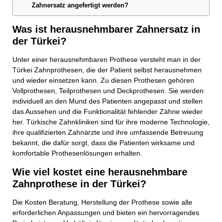
Zahnersatz angefertigt werden?
Was ist herausnehmbarer Zahnersatz in
der Türkei?
Unter einer herausnehmbaren Prothese versteht man in der
Türkei Zahnprothesen, die der Patient selbst herausnehmen
und wieder einsetzen kann. Zu diesen Prothesen gehören
Vollprothesen, Teilprothesen und Deckprothesen. Sie werden
individuell an den Mund des Patienten angepasst und stellen
das Aussehen und die Funktionalität fehlender Zähne wieder
her. Türkische Zahnkliniken sind für ihre moderne Technologie,
ihre qualifizierten Zahnärzte und ihre umfassende Betreuung
bekannt, die dafür sorgt, dass die Patienten wirksame und
komfortable Prothesenlösungen erhalten.
Wie viel kostet eine herausnehmbare
Zahnprothese in der Türkei?
Die Kosten Beratung, Herstellung der Prothese sowie alle
erforderlichen Anpassungen und bieten ein hervorragendes