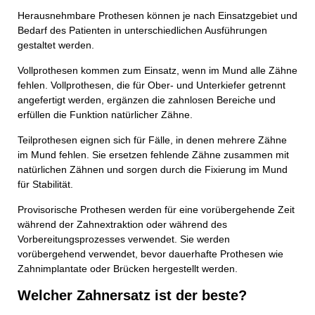
Herausnehmbare Prothesen können je nach Einsatzgebiet und
Bedarf des Patienten in unterschiedlichen Ausführungen
gestaltet werden.
Vollprothesen kommen zum Einsatz, wenn im Mund alle Zähne
fehlen. Vollprothesen, die für Ober- und Unterkiefer getrennt
angefertigt werden, ergänzen die zahnlosen Bereiche und
erfüllen die Funktion natürlicher Zähne.
Teilprothesen eignen sich für Fälle, in denen mehrere Zähne
im Mund fehlen. Sie ersetzen fehlende Zähne zusammen mit
natürlichen Zähnen und sorgen durch die Fixierung im Mund
für Stabilität.
Provisorische Prothesen werden für eine vorübergehende Zeit
während der Zahnextraktion oder während des
Vorbereitungsprozesses verwendet. Sie werden
vorübergehend verwendet, bevor dauerhafte Prothesen wie
Zahnimplantate oder Brücken hergestellt werden.
Welcher Zahnersatz ist der beste?