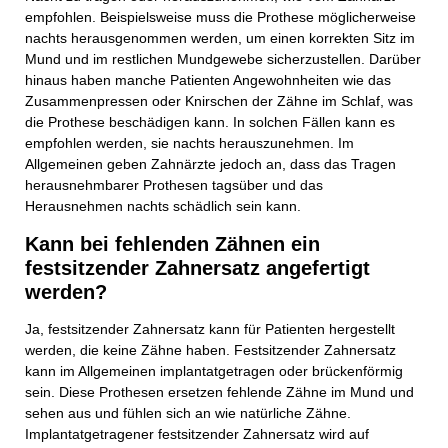
empfohlen. Beispielsweise muss die Prothese möglicherweise
nachts herausgenommen werden, um einen korrekten Sitz im
Mund und im restlichen Mundgewebe sicherzustellen. Darüber
hinaus haben manche Patienten Angewohnheiten wie das
Zusammenpressen oder Knirschen der Zähne im Schlaf, was
die Prothese beschädigen kann. In solchen Fällen kann es
empfohlen werden, sie nachts herauszunehmen. Im
Allgemeinen geben Zahnärzte jedoch an, dass das Tragen
herausnehmbarer Prothesen tagsüber und das
Herausnehmen nachts schädlich sein kann.
Kann bei fehlenden Zähnen ein
festsitzender Zahnersatz angefertigt
werden?
Ja, festsitzender Zahnersatz kann für Patienten hergestellt
werden, die keine Zähne haben. Festsitzender Zahnersatz
kann im Allgemeinen implantatgetragen oder brückenförmig
sein. Diese Prothesen ersetzen fehlende Zähne im Mund und
sehen aus und fühlen sich an wie natürliche Zähne.
Implantatgetragener festsitzender Zahnersatz wird auf