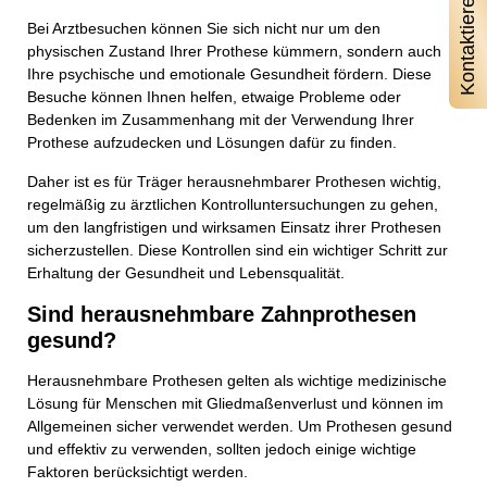
Kontaktieren Sie uns
Bei Arztbesuchen können Sie sich nicht nur um den
physischen Zustand Ihrer Prothese kümmern, sondern auch
Ihre psychische und emotionale Gesundheit fördern. Diese
Besuche können Ihnen helfen, etwaige Probleme oder
Bedenken im Zusammenhang mit der Verwendung Ihrer
Prothese aufzudecken und Lösungen dafür zu finden.
Daher ist es für Träger herausnehmbarer Prothesen wichtig,
regelmäßig zu ärztlichen Kontrolluntersuchungen zu gehen,
um den langfristigen und wirksamen Einsatz ihrer Prothesen
sicherzustellen. Diese Kontrollen sind ein wichtiger Schritt zur
Erhaltung der Gesundheit und Lebensqualität.
Sind herausnehmbare Zahnprothesen
gesund?
Herausnehmbare Prothesen gelten als wichtige medizinische
Lösung für Menschen mit Gliedmaßenverlust und können im
Allgemeinen sicher verwendet werden. Um Prothesen gesund
und effektiv zu verwenden, sollten jedoch einige wichtige
Faktoren berücksichtigt werden.