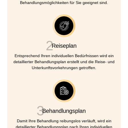
Behandlungsmöglichkeiten für Sie geeignet sind.
2
Reiseplan
Entsprechend Ihren individuellen Bedürfnissen wird ein
detaillierter Behandlungsplan erstellt und die Reise- und
Unterkunftsvorkehrungen getroffen.
3
Behandlungsplan
Damit Ihre Behandlung reibungslos verläuft, wird ein
detaillierter Behandlungsplan nach Ihren individuellen