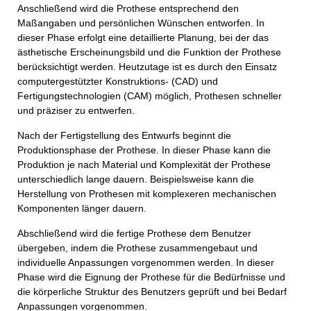
Anschließend wird die Prothese entsprechend den
Maßangaben und persönlichen Wünschen entworfen. In
dieser Phase erfolgt eine detaillierte Planung, bei der das
ästhetische Erscheinungsbild und die Funktion der Prothese
berücksichtigt werden. Heutzutage ist es durch den Einsatz
computergestützter Konstruktions- (CAD) und
Fertigungstechnologien (CAM) möglich, Prothesen schneller
und präziser zu entwerfen.
Nach der Fertigstellung des Entwurfs beginnt die
Produktionsphase der Prothese. In dieser Phase kann die
Produktion je nach Material und Komplexität der Prothese
unterschiedlich lange dauern. Beispielsweise kann die
Herstellung von Prothesen mit komplexeren mechanischen
Komponenten länger dauern.
Abschließend wird die fertige Prothese dem Benutzer
übergeben, indem die Prothese zusammengebaut und
individuelle Anpassungen vorgenommen werden. In dieser
Phase wird die Eignung der Prothese für die Bedürfnisse und
die körperliche Struktur des Benutzers geprüft und bei Bedarf
Anpassungen vorgenommen.