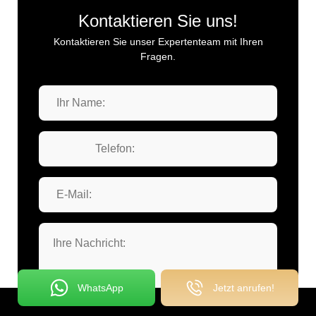
Kontaktieren Sie uns!
Kontaktieren Sie unser Expertenteam mit Ihren
Fragen.
WhatsApp
Jetzt anrufen!