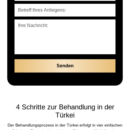
4 Schritte zur Behandlung in der
Türkei
Der Behandlungsprozess in der Türkei erfolgt in vier einfachen