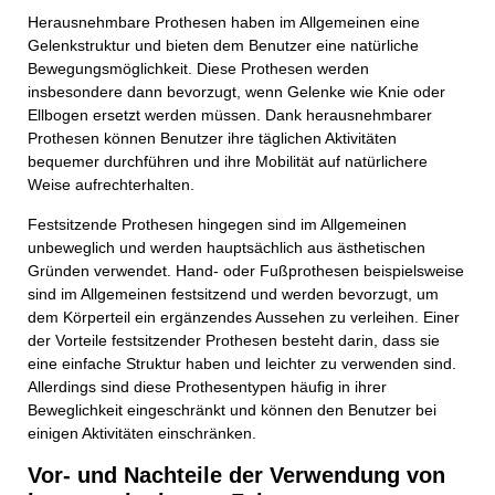
Herausnehmbare Prothesen haben im Allgemeinen eine
Gelenkstruktur und bieten dem Benutzer eine natürliche
Bewegungsmöglichkeit. Diese Prothesen werden
insbesondere dann bevorzugt, wenn Gelenke wie Knie oder
Ellbogen ersetzt werden müssen. Dank herausnehmbarer
Prothesen können Benutzer ihre täglichen Aktivitäten
bequemer durchführen und ihre Mobilität auf natürlichere
Weise aufrechterhalten.
Festsitzende Prothesen hingegen sind im Allgemeinen
unbeweglich und werden hauptsächlich aus ästhetischen
Gründen verwendet. Hand- oder Fußprothesen beispielsweise
sind im Allgemeinen festsitzend und werden bevorzugt, um
dem Körperteil ein ergänzendes Aussehen zu verleihen. Einer
der Vorteile festsitzender Prothesen besteht darin, dass sie
eine einfache Struktur haben und leichter zu verwenden sind.
Allerdings sind diese Prothesentypen häufig in ihrer
Beweglichkeit eingeschränkt und können den Benutzer bei
einigen Aktivitäten einschränken.
Vor- und Nachteile der Verwendung von