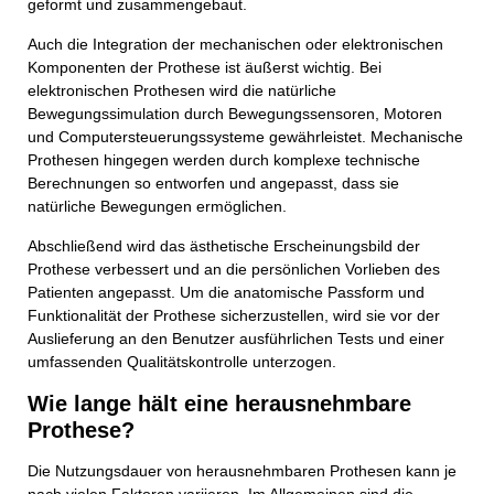
geformt und zusammengebaut.
Auch die Integration der mechanischen oder elektronischen
Komponenten der Prothese ist äußerst wichtig. Bei
elektronischen Prothesen wird die natürliche
Bewegungssimulation durch Bewegungssensoren, Motoren
und Computersteuerungssysteme gewährleistet. Mechanische
Prothesen hingegen werden durch komplexe technische
Berechnungen so entworfen und angepasst, dass sie
natürliche Bewegungen ermöglichen.
Abschließend wird das ästhetische Erscheinungsbild der
Prothese verbessert und an die persönlichen Vorlieben des
Patienten angepasst. Um die anatomische Passform und
Funktionalität der Prothese sicherzustellen, wird sie vor der
Auslieferung an den Benutzer ausführlichen Tests und einer
umfassenden Qualitätskontrolle unterzogen.
Wie lange hält eine herausnehmbare
Prothese?
Die Nutzungsdauer von herausnehmbaren Prothesen kann je