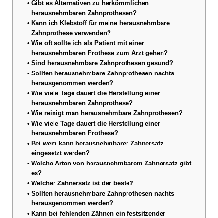
Gibt es Alternativen zu herkömmlichen
herausnehmbaren Zahnprothesen?
Kann ich Klebstoff für meine herausnehmbare
Zahnprothese verwenden?
Wie oft sollte ich als Patient mit einer
herausnehmbaren Prothese zum Arzt gehen?
Sind herausnehmbare Zahnprothesen gesund?
Sollten herausnehmbare Zahnprothesen nachts
herausgenommen werden?
Wie viele Tage dauert die Herstellung einer
herausnehmbaren Zahnprothese?
Wie reinigt man herausnehmbare Zahnprothesen?
Wie viele Tage dauert die Herstellung einer
herausnehmbaren Prothese?
Bei wem kann herausnehmbarer Zahnersatz
eingesetzt werden?
Welche Arten von herausnehmbarem Zahnersatz gibt
es?
Welcher Zahnersatz ist der beste?
Sollten herausnehmbare Zahnprothesen nachts
herausgenommen werden?
Kann bei fehlenden Zähnen ein festsitzender