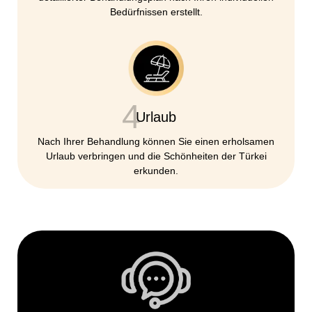
Bedürfnissen erstellt.
4
Urlaub
Nach Ihrer Behandlung können Sie einen erholsamen
Urlaub verbringen und die Schönheiten der Türkei
erkunden.