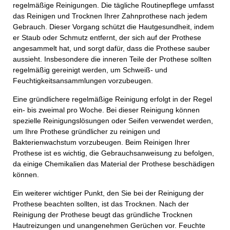
regelmäßige Reinigungen. Die tägliche Routinepflege umfasst
das Reinigen und Trocknen Ihrer Zahnprothese nach jedem
Gebrauch. Dieser Vorgang schützt die Hautgesundheit, indem
er Staub oder Schmutz entfernt, der sich auf der Prothese
angesammelt hat, und sorgt dafür, dass die Prothese sauber
aussieht. Insbesondere die inneren Teile der Prothese sollten
regelmäßig gereinigt werden, um Schweiß- und
Feuchtigkeitsansammlungen vorzubeugen.
Eine gründlichere regelmäßige Reinigung erfolgt in der Regel
ein- bis zweimal pro Woche. Bei dieser Reinigung können
spezielle Reinigungslösungen oder Seifen verwendet werden,
um Ihre Prothese gründlicher zu reinigen und
Bakterienwachstum vorzubeugen. Beim Reinigen Ihrer
Prothese ist es wichtig, die Gebrauchsanweisung zu befolgen,
da einige Chemikalien das Material der Prothese beschädigen
können.
Ein weiterer wichtiger Punkt, den Sie bei der Reinigung der
Prothese beachten sollten, ist das Trocknen. Nach der
Reinigung der Prothese beugt das gründliche Trocknen
Hautreizungen und unangenehmen Gerüchen vor. Feuchte