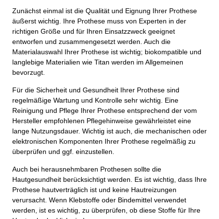
Zunächst einmal ist die Qualität und Eignung Ihrer Prothese
äußerst wichtig. Ihre Prothese muss von Experten in der
richtigen Größe und für Ihren Einsatzzweck geeignet
entworfen und zusammengesetzt werden. Auch die
Materialauswahl Ihrer Prothese ist wichtig; biokompatible und
langlebige Materialien wie Titan werden im Allgemeinen
bevorzugt.
Für die Sicherheit und Gesundheit Ihrer Prothese sind
regelmäßige Wartung und Kontrolle sehr wichtig. Eine
Reinigung und Pflege Ihrer Prothese entsprechend der vom
Hersteller empfohlenen Pflegehinweise gewährleistet eine
lange Nutzungsdauer. Wichtig ist auch, die mechanischen oder
elektronischen Komponenten Ihrer Prothese regelmäßig zu
überprüfen und ggf. einzustellen.
Auch bei herausnehmbaren Prothesen sollte die
Hautgesundheit berücksichtigt werden. Es ist wichtig, dass Ihre
Prothese hautverträglich ist und keine Hautreizungen
verursacht. Wenn Klebstoffe oder Bindemittel verwendet
werden, ist es wichtig, zu überprüfen, ob diese Stoffe für Ihre