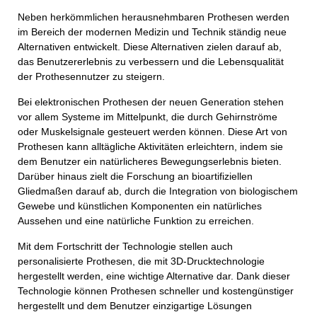
Neben herkömmlichen herausnehmbaren Prothesen werden
im Bereich der modernen Medizin und Technik ständig neue
Alternativen entwickelt. Diese Alternativen zielen darauf ab,
das Benutzererlebnis zu verbessern und die Lebensqualität
der Prothesennutzer zu steigern.
Bei elektronischen Prothesen der neuen Generation stehen
vor allem Systeme im Mittelpunkt, die durch Gehirnströme
oder Muskelsignale gesteuert werden können. Diese Art von
Prothesen kann alltägliche Aktivitäten erleichtern, indem sie
dem Benutzer ein natürlicheres Bewegungserlebnis bieten.
Darüber hinaus zielt die Forschung an bioartifiziellen
Gliedmaßen darauf ab, durch die Integration von biologischem
Gewebe und künstlichen Komponenten ein natürliches
Aussehen und eine natürliche Funktion zu erreichen.
Mit dem Fortschritt der Technologie stellen auch
personalisierte Prothesen, die mit 3D-Drucktechnologie
hergestellt werden, eine wichtige Alternative dar. Dank dieser
Technologie können Prothesen schneller und kostengünstiger
hergestellt und dem Benutzer einzigartige Lösungen