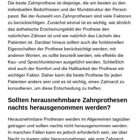
Die beste Zahnprothese ist diejenige, die am besten zu den
individuellen Bedürfnissen und der Mundstruktur der Person
passt. Bei der Auswahl von Zahnprothesen sind viele Faktoren
zu berücksichtigen. Zunächst einmal ist es wichtig, wie ähnlich
das ästhetische Erscheinungsbild der Prothese den
natürlichen Zähnen ist und wie natürlich das Lächeln des
Patienten ist. Darüber hinaus sollten auch die funktionellen
Eigenschaften der Prothese berücksichtigt werden; mit
anderen Worten, es sollte beurteilt werden, wie effektiv die
Kau- und Sprechfunktionen ausgeführt werden. Schließlich
sind auch der Komfort und die Haltbarkeit der Prothese ein
wichtiger Faktor. Daher kann die beste Prothese für jeden
Patienten anders sein und es ist wichtig, einen Zahnarzt zu
konsultieren, um diese Entscheidung zu treffen.
Sollten herausnehmbare Zahnprothesen
nachts herausgenommen werden?
Herausnehmbare Prothesen werden im Allgemeinen tagsüber
getragen und sollten nachts nicht herausgenommen werden.
In manchen Fällen kann es jedoch erforderlich sein, sie über
Nacht zu tragen oder herauszunehmen, wie vom Zahnarzt