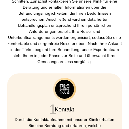
Schritten. Zunächst kontaktieren Sie unsere Klinik für eine
Beratung und erhalten Informationen über die
Behandlungsmöglichkeiten, die Ihren Bedürfnissen
entsprechen. Anschließend wird ein detaillierter
Behandlungsplan entsprechend Ihren persönlichen
Anforderungen erstellt. Ihre Reise- und
Unterkunftsarrangements werden organisiert, sodass Sie eine
komfortable und sorgenfreie Reise erleben. Nach Ihrer Ankunft
in der Türkei beginnt Ihre Behandlung; unser Expertenteam
steht Ihnen in jeder Phase zur Seite und überwacht Ihren
Genesungsprozess sorgfältig.
1
Kontakt
Durch die Kontaktaufnahme mit unserer Klinik erhalten
Sie eine Beratung und erfahren, welche