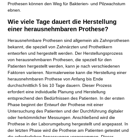
Prothesen können den Weg für Bakterien- und Pilzwachstum
ebnen.
Wie viele Tage dauert die Herstellung
einer herausnehmbaren Prothese?
Herausnehmbare Prothesen sind allgemein als Zahnprothesen
bekannt, die speziell von Zahnärzten und Prothetikern
entworfen und hergestellt werden. Der Herstellungsprozess
von herausnehmbaren Prothesen, die speziell für den
Patienten hergestellt werden, kann je nach verschiedenen
Faktoren variieren. Normalerweise kann die Herstellung einer
herausnehmbaren Prothese von Anfang bis Ende
durchschnittlich 5 bis 10 Tage dauern. Dieser Prozess
erfordert eine individuelle Planung und Herstellung
entsprechend den Bedürfnissen des Patienten. In der ersten
Phase beginnt der Entwurf der Prothese mit einer
Untersuchung des Patienten und der Durchführung digitaler
oder herkömmlicher Messungen. Anschließend wird die
Prothese in der Laborumgebung hergestellt und angepasst. In
der letzten Phase wird die Prothese am Patienten getestet und
die erforderlichen Anpassungen vorgenommen. Dieser