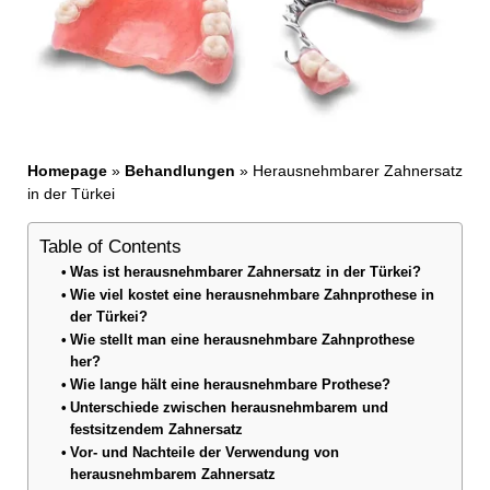
Homepage
»
Behandlungen
»
Herausnehmbarer Zahnersatz
in der Türkei
Table of Contents
Was ist herausnehmbarer Zahnersatz in der Türkei?
Wie viel kostet eine herausnehmbare Zahnprothese in
der Türkei?
Wie stellt man eine herausnehmbare Zahnprothese
her?
Wie lange hält eine herausnehmbare Prothese?
Unterschiede zwischen herausnehmbarem und
festsitzendem Zahnersatz
Vor- und Nachteile der Verwendung von
herausnehmbarem Zahnersatz