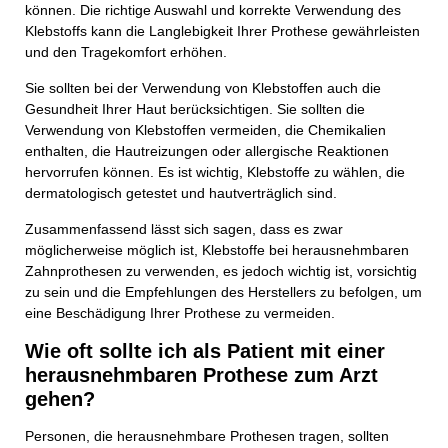
können. Die richtige Auswahl und korrekte Verwendung des
Klebstoffs kann die Langlebigkeit Ihrer Prothese gewährleisten
und den Tragekomfort erhöhen.
Sie sollten bei der Verwendung von Klebstoffen auch die
Gesundheit Ihrer Haut berücksichtigen. Sie sollten die
Verwendung von Klebstoffen vermeiden, die Chemikalien
enthalten, die Hautreizungen oder allergische Reaktionen
hervorrufen können. Es ist wichtig, Klebstoffe zu wählen, die
dermatologisch getestet und hautverträglich sind.
Zusammenfassend lässt sich sagen, dass es zwar
möglicherweise möglich ist, Klebstoffe bei herausnehmbaren
Zahnprothesen zu verwenden, es jedoch wichtig ist, vorsichtig
zu sein und die Empfehlungen des Herstellers zu befolgen, um
eine Beschädigung Ihrer Prothese zu vermeiden.
Wie oft sollte ich als Patient mit einer
herausnehmbaren Prothese zum Arzt
gehen?
Personen, die herausnehmbare Prothesen tragen, sollten