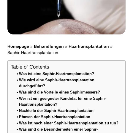
Homepage
»
Behandlungen
»
Haartransplantation
»
Saphir-Haartransplantation
Table of Contents
Was ist eine Saphir-Haartransplantation?
Wie wird eine Saphir-Haartransplantation
durchgeführt?
Was sind die Vorteile eines Saphirmessers?
Wer ist ein geeigneter Kandidat für eine Saphir-
Haartransplantation?
Nachteile der Saphir-Haartransplantation
Phasen der Saphir-Haartransplantation
Was ist nach einer Saphir-Haartransplantation zu tun?
Was sind die Besonderheiten einer Saphir-