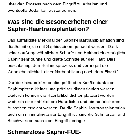
über den Prozess nach dem Eingriff zu erhalten und
eventuelle Bedenken auszuräumen.
Was sind die Besonderheiten einer
Saphir-Haartransplantation?
Das auffälligste Merkmal der Saphir-Haartransplantation sind
die Schnitte, die mit Saphirsteinen gemacht werden. Dank
seiner außergewöhnlichen Schärfe und Haltbarkeit ermöglicht
Saphir sehr dünne und glatte Schnitte auf der Haut. Dies
beschleunigt den Heilungsprozess und verringert die
Wahrscheinlichkeit einer Narbenbildung nach dem Eingriff.
Darüber hinaus können die geöffneten Kanäle dank der
Saphirspitzen kleiner und präziser dimensioniert werden.
Dadurch können die Haarfollikel dichter platziert werden,
wodurch eine natürlichere Haardichte und ein natürlicheres
Aussehen erreicht werden. Da die Saphir-Haartransplantation
auch ein minimalinvasiver Eingriff ist, sind die Schmerzen und
Beschwerden nach dem Eingriff geringer.
Schmerzlose Saphir-FUE-