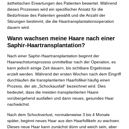
ästhetischen Erwartungen des Patienten bewertet. Während
dieses Prozesses wird ein spezifischer Ansatz für die
Bedürfnisse des Patienten gewählt und die Anzahl der
Sitzungen bestimmt, die die Haartransplantationsoperation
dauern wird.
Wann wachsen meine Haare nach einer
Saphir-Haartransplantation?
Nach einer Saphir-Haartransplantation beginnt der
Haarwachstumsprozess unmittelbar nach der Operation, es
kann jedoch einige Zeit dauern, bis sichtbare Ergebnisse
erzielt werden. Während der ersten Wochen nach dem Eingriff
durchlaufen die transplantierten Haarfollikel häufig einen
Prozess, der als „Schockausfall“ bezeichnet wird. Dies
bedeutet, dass die meisten transplantierten Haare
vorübergehend ausfallen und dann neues, gesundes Haar
nachwächst.
Nach dem Schockverlust, normalerweise 3 bis 4 Monate
später, beginnt neues Haar aus den Haarfollikeln zu wachsen.
Dieses neue Haar kann zunächst dünn und weich sein, aber