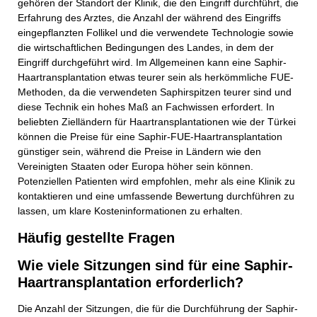
gehören der Standort der Klinik, die den Eingriff durchführt, die
Erfahrung des Arztes, die Anzahl der während des Eingriffs
eingepflanzten Follikel und die verwendete Technologie sowie
die wirtschaftlichen Bedingungen des Landes, in dem der
Eingriff durchgeführt wird. Im Allgemeinen kann eine Saphir-
Haartransplantation etwas teurer sein als herkömmliche FUE-
Methoden, da die verwendeten Saphirspitzen teurer sind und
diese Technik ein hohes Maß an Fachwissen erfordert. In
beliebten Zielländern für Haartransplantationen wie der Türkei
können die Preise für eine Saphir-FUE-Haartransplantation
günstiger sein, während die Preise in Ländern wie den
Vereinigten Staaten oder Europa höher sein können.
Potenziellen Patienten wird empfohlen, mehr als eine Klinik zu
kontaktieren und eine umfassende Bewertung durchführen zu
lassen, um klare Kosteninformationen zu erhalten.
Häufig gestellte Fragen
Wie viele Sitzungen sind für eine Saphir-
Kontaktieren Sie uns!
Haartransplantation erforderlich?
Die Anzahl der Sitzungen, die für die Durchführung der Saphir-