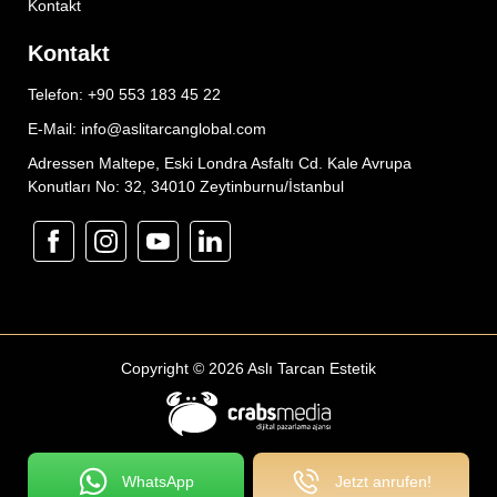
Kontakt
Kontakt
Telefon: +90 553 183 45 22
E-Mail: info@aslitarcanglobal.com
Adressen Maltepe, Eski Londra Asfaltı Cd. Kale Avrupa
Konutları No: 32, 34010 Zeytinburnu/İstanbul
Copyright © 2026 Aslı Tarcan Estetik
WhatsApp
Jetzt anrufen!