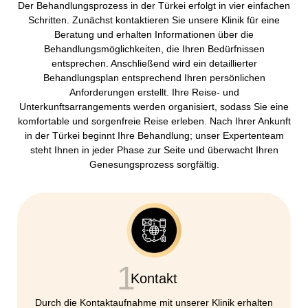
Der Behandlungsprozess in der Türkei erfolgt in vier einfachen
Schritten. Zunächst kontaktieren Sie unsere Klinik für eine
Beratung und erhalten Informationen über die
Behandlungsmöglichkeiten, die Ihren Bedürfnissen
entsprechen. Anschließend wird ein detaillierter
Behandlungsplan entsprechend Ihren persönlichen
Anforderungen erstellt. Ihre Reise- und
Unterkunftsarrangements werden organisiert, sodass Sie eine
komfortable und sorgenfreie Reise erleben. Nach Ihrer Ankunft
in der Türkei beginnt Ihre Behandlung; unser Expertenteam
steht Ihnen in jeder Phase zur Seite und überwacht Ihren
Genesungsprozess sorgfältig.
1
Kontakt
Durch die Kontaktaufnahme mit unserer Klinik erhalten