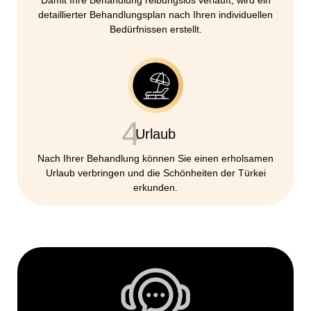
Damit Ihre Behandlung reibungslos verläuft, wird ein
detaillierter Behandlungsplan nach Ihren individuellen
Bedürfnissen erstellt.
4
Urlaub
Nach Ihrer Behandlung können Sie einen erholsamen
Urlaub verbringen und die Schönheiten der Türkei
erkunden.