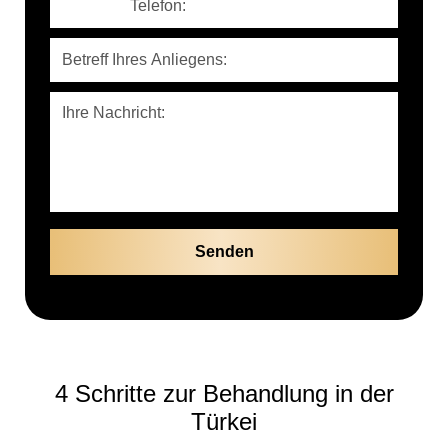
4 Schritte zur Behandlung in der
Türkei