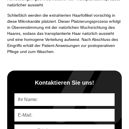
natürlicher aussieht.
Schließlich werden die extrahierten Haarfollikel vorsichtig in
diese Mikrokanäle platziert. Dieser Platzierungsprozess erfolgt
in Übereinstimmung mit der natürlichen Wuchsrichtung des
Haares, sodass das transplantierte Haar natürlich aussieht
und eine homogene Verteilung aufweist. Nach Abschluss des
Eingriffs erhält der Patient Anweisungen zur postoperativen
Pflege und zum Waschen.
Kontaktieren Sie uns!