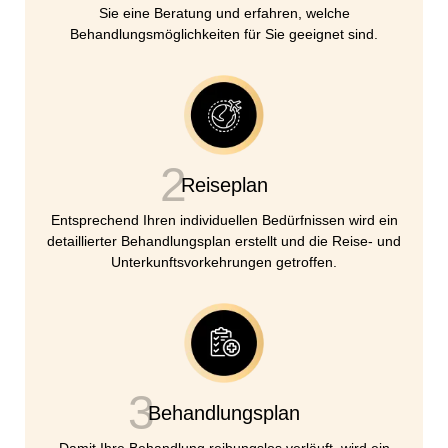
Sie eine Beratung und erfahren, welche
Behandlungsmöglichkeiten für Sie geeignet sind.
2
Reiseplan
Entsprechend Ihren individuellen Bedürfnissen wird ein
detaillierter Behandlungsplan erstellt und die Reise- und
Unterkunftsvorkehrungen getroffen.
3
Behandlungsplan