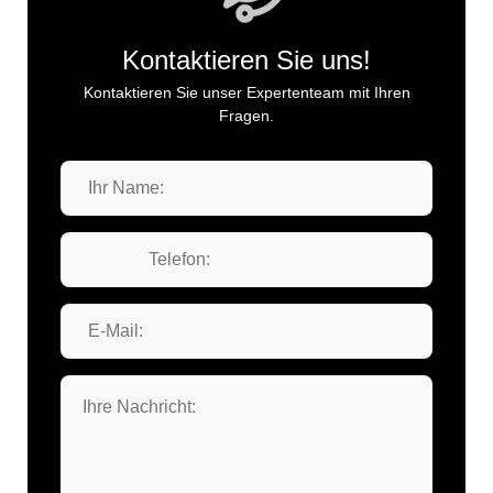
Kontaktieren Sie uns!
Kontaktieren Sie unser Expertenteam mit Ihren
Fragen.