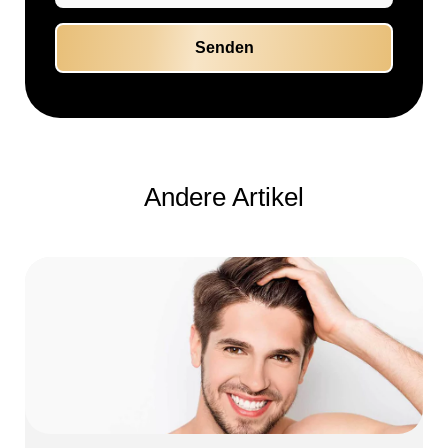
Andere Artikel