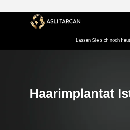
Lassen Sie sich noch heut
Haarimplantat Is