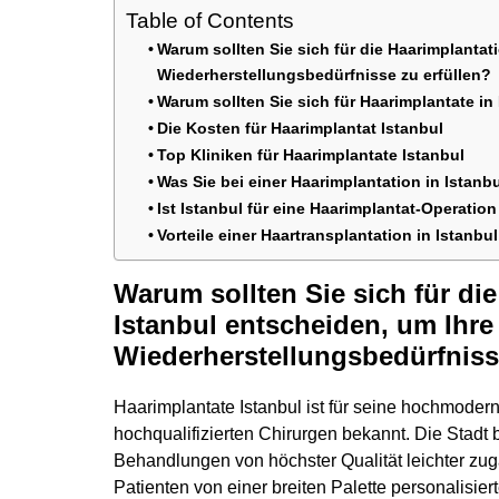
Table of Contents
Warum sollten Sie sich für die Haarimplantat
Wiederherstellungsbedürfnisse zu erfüllen?
Warum sollten Sie sich für Haarimplantate in
Die Kosten für Haarimplantat Istanbul
Top Kliniken für Haarimplantate Istanbul
Was Sie bei einer Haarimplantation in Istanbu
Ist Istanbul für eine Haarimplantat-Operation
Vorteile einer Haartransplantation in Istanbul
Warum sollten Sie sich für die
Istanbul entscheiden, um Ihre
Wiederherstellungsbedürfniss
Haarimplantate Istanbul ist für seine hochmode
hochqualifizierten Chirurgen bekannt. Die Stadt
Behandlungen von höchster Qualität leichter zugä
Patienten von einer breiten Palette personalisier