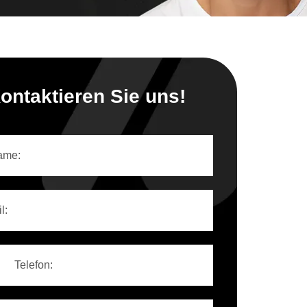
ontaktieren Sie uns!