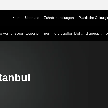
Heim
Über uns
Zahnbehandlungen
Plastische Chirurgi
e von unseren Experten Ihren individuellen Behandlungsplan er
tanbul