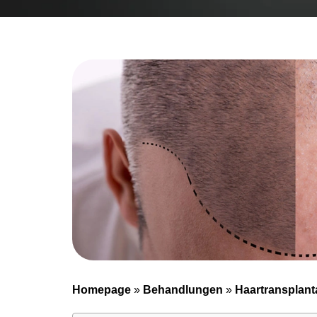
Homepage
»
Behandlungen
»
Haartransplant