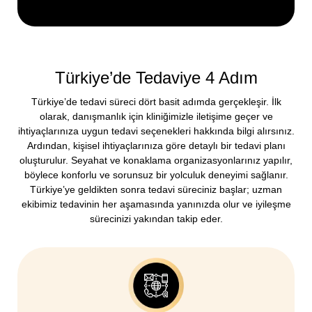
Türkiye’de Tedaviye 4 Adım
Türkiye’de tedavi süreci dört basit adımda gerçekleşir. İlk
olarak, danışmanlık için kliniğimizle iletişime geçer ve
ihtiyaçlarınıza uygun tedavi seçenekleri hakkında bilgi alırsınız.
Ardından, kişisel ihtiyaçlarınıza göre detaylı bir tedavi planı
oluşturulur. Seyahat ve konaklama organizasyonlarınız yapılır,
böylece konforlu ve sorunsuz bir yolculuk deneyimi sağlanır.
Türkiye’ye geldikten sonra tedavi süreciniz başlar; uzman
ekibimiz tedavinin her aşamasında yanınızda olur ve iyileşme
sürecinizi yakından takip eder.