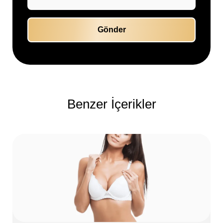
Benzer İçerikler