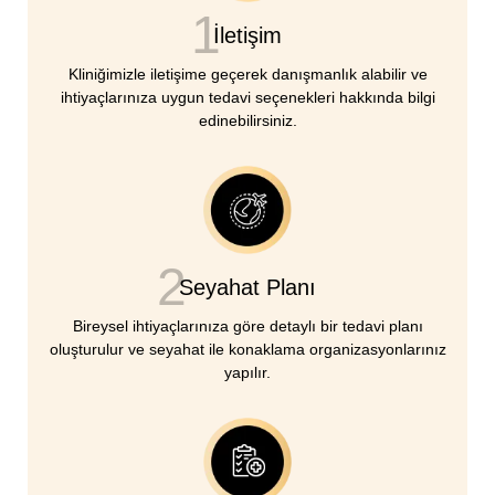
1
İletişim
Kliniğimizle iletişime geçerek danışmanlık alabilir ve
ihtiyaçlarınıza uygun tedavi seçenekleri hakkında bilgi
edinebilirsiniz.
2
Seyahat Planı
Bireysel ihtiyaçlarınıza göre detaylı bir tedavi planı
oluşturulur ve seyahat ile konaklama organizasyonlarınız
yapılır.