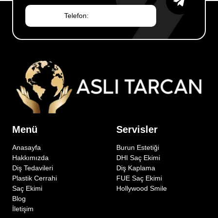
Menü
Servisler
Anasayfa
Burun Estetiği
Hakkımızda
DHI Saç Ekimi
Diş Tedavileri
Diş Kaplama
Plastik Cerrahi
FUE Saç Ekimi
Saç Ekimi
Hollywood Smile
Blog
İletişim