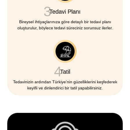
3
Tedavi Planı
Bireysel ihtiyaçlarınıza göre detaylı bir tedavi planı
oluşturulur, böylece tedavi süreciniz sorunsuz ilerler.
4
Tatil
Tedavinizin ardından Türkiye’nin güzelliklerini keşfederek
keyifli ve dinlendirici bir tatil yapabilirsiniz.