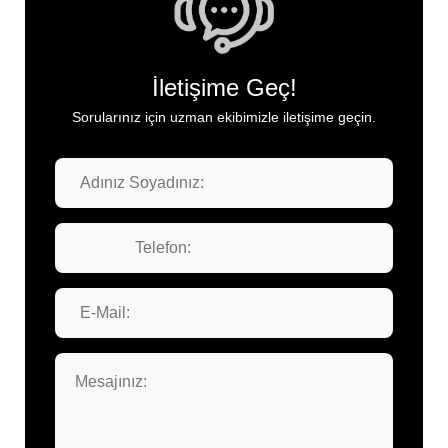
İletişime Geç!
Sorularınız için uzman ekibimizle iletişime geçin.