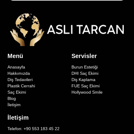
Menü
Servisler
Anasayfa
Burun Estetiği
Hakkımızda
DHI Saç Ekimi
Diş Tedavileri
Diş Kaplama
Plastik Cerrahi
FUE Saç Ekimi
Saç Ekimi
Hollywood Smile
Blog
İletişim
İletişim
Telefon: +90 553 183 45 22