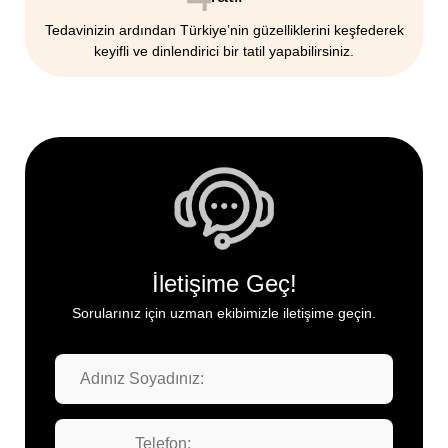
Tedavinizin ardından Türkiye’nin güzelliklerini keşfederek
keyifli ve dinlendirici bir tatil yapabilirsiniz.
İletişime Geç!
Sorularınız için uzman ekibimizle iletişime geçin.