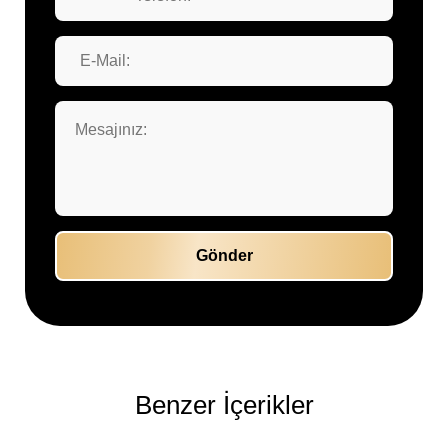
Benzer İçerikler