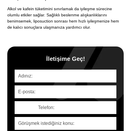
Alkol ve kafein tüketimini sınırlamak da iyileşme sürecine
olumlu etkiler sağlar. Sağlıklı beslenme alışkanlıklarını
benimsemek, liposuction sonrası hem hızlı iyileşmenize hem
de kalıcı sonuçlara ulaşmanıza yardımcı olur.
İletişime Geç!