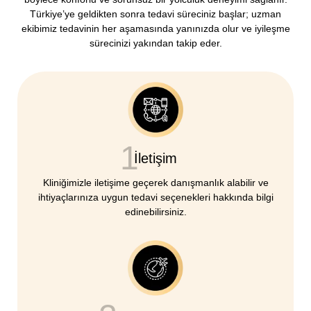
Türkiye’ye geldikten sonra tedavi süreciniz başlar; uzman
ekibimiz tedavinin her aşamasında yanınızda olur ve iyileşme
sürecinizi yakından takip eder.
1
İletişim
Kliniğimizle iletişime geçerek danışmanlık alabilir ve
ihtiyaçlarınıza uygun tedavi seçenekleri hakkında bilgi
edinebilirsiniz.