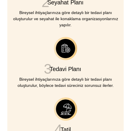
2
Seyahat Planı
Bireysel ihtiyaçlarınıza göre detaylı bir tedavi planı
oluşturulur ve seyahat ile konaklama organizasyonlarınız
yapılır.
3
Tedavi Planı
Bireysel ihtiyaçlarınıza göre detaylı bir tedavi planı
oluşturulur, böylece tedavi süreciniz sorunsuz ilerler.
4
Tatil