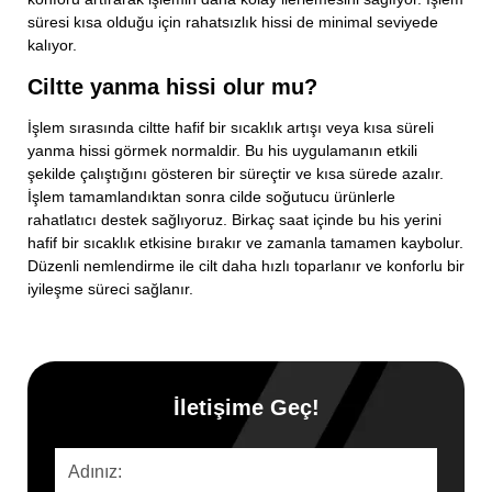
süresi kısa olduğu için rahatsızlık hissi de minimal seviyede
kalıyor.
Ciltte yanma hissi olur mu?
İşlem sırasında ciltte hafif bir sıcaklık artışı veya kısa süreli
yanma hissi görmek normaldir. Bu his uygulamanın etkili
şekilde çalıştığını gösteren bir süreçtir ve kısa sürede azalır.
İşlem tamamlandıktan sonra cilde soğutucu ürünlerle
rahatlatıcı destek sağlıyoruz. Birkaç saat içinde bu his yerini
hafif bir sıcaklık etkisine bırakır ve zamanla tamamen kaybolur.
Düzenli nemlendirme ile cilt daha hızlı toparlanır ve konforlu bir
iyileşme süreci sağlanır.
İletişime Geç!