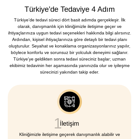
Türkiye’de Tedaviye 4 Adım
Türkiye’de tedavi süreci dört basit adımda gerçekleşir. İlk
olarak, danışmanlık için kliniğimizle iletişime geçer ve
ihtiyaçlarınıza uygun tedavi seçenekleri hakkında bilgi alırsınız.
Ardından, kişisel ihtiyaçlarınıza göre detaylı bir tedavi planı
oluşturulur. Seyahat ve konaklama organizasyonlarınız yapılır,
böylece konforlu ve sorunsuz bir yolculuk deneyimi sağlanır.
Türkiye’ye geldikten sonra tedavi süreciniz başlar; uzman
ekibimiz tedavinin her aşamasında yanınızda olur ve iyileşme
sürecinizi yakından takip eder.
1
İletişim
Kliniğimizle iletişime geçerek danışmanlık alabilir ve