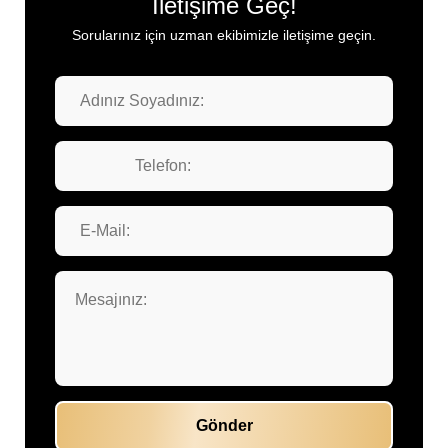
İletişime Geç!
Sorularınız için uzman ekibimizle iletişime geçin.