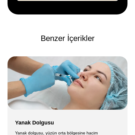
Benzer İçerikler
Yanak Dolgusu
Yanak dolgusu, yüzün orta bölgesine hacim