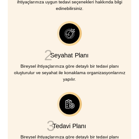
ihtiyaçlarınıza uygun tedavi seçenekleri hakkında bilgi
edinebilirsiniz.
2
Seyahat Planı
Bireysel ihtiyaçlarınıza göre detaylı bir tedavi planı
oluşturulur ve seyahat ile konaklama organizasyonlarınız
yapılır.
3
Tedavi Planı
Bireysel ihtiyaçlarınıza göre detaylı bir tedavi planı