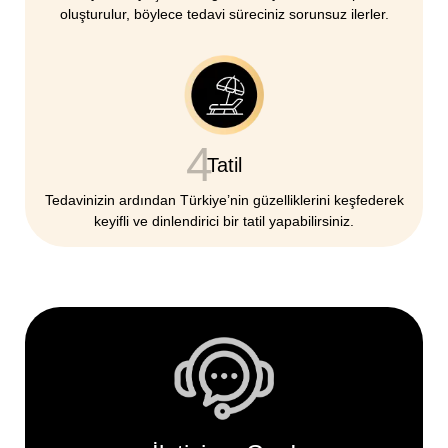
oluşturulur, böylece tedavi süreciniz sorunsuz ilerler.
4
Tatil
Tedavinizin ardından Türkiye’nin güzelliklerini keşfederek
keyifli ve dinlendirici bir tatil yapabilirsiniz.